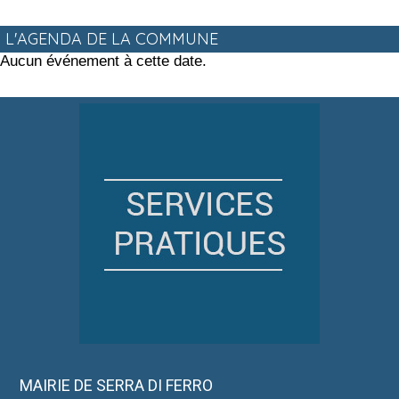
L'AGENDA DE LA COMMUNE
Aucun événement à cette date.
MAIRIE DE SERRA DI FERRO