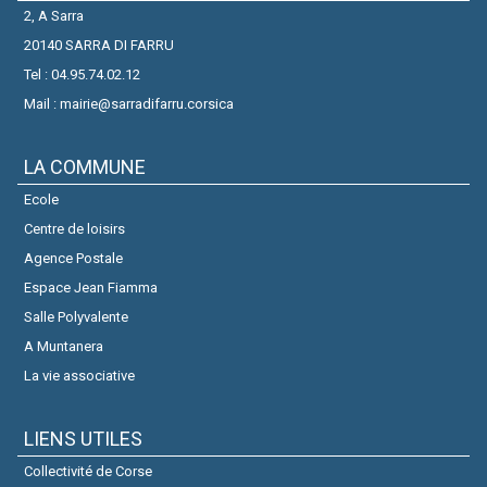
2, A Sarra
20140 SARRA DI FARRU
Tel : 04.95.74.02.12
Mail : mairie@sarradifarru.corsica
LA COMMUNE
Ecole
Centre de loisirs
Agence Postale
Espace Jean Fiamma
Salle Polyvalente
A Muntanera
La vie associative
LIENS UTILES
Collectivité de Corse