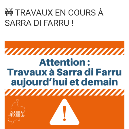
🚧 TRAVAUX EN COURS À
SARRA DI FARRU !