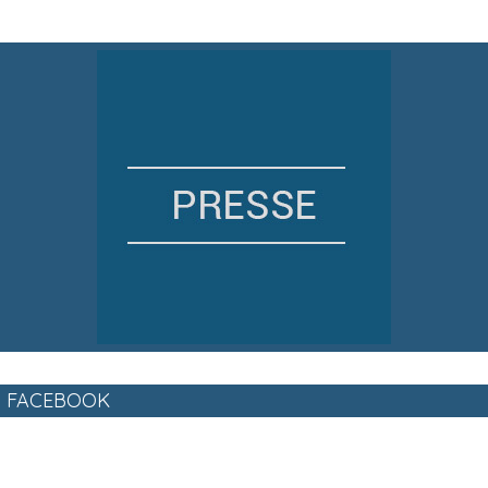
FACEBOOK