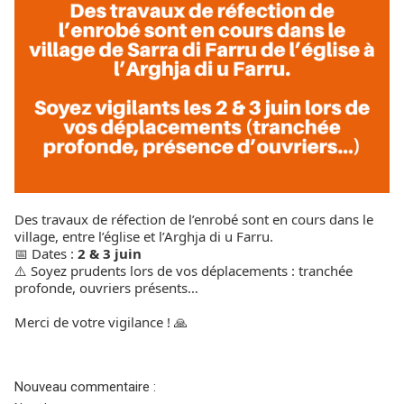
Des travaux de réfection de l’enrobé sont en cours dans le
village, entre l’église et l’Arghja di u Farru.
📅 Dates :
2 & 3 juin
⚠️ Soyez prudents lors de vos déplacements : tranchée
profonde, ouvriers présents…
Merci de votre vigilance ! 🙏
Nouveau commentaire :