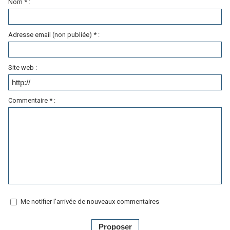
Nom * :
Adresse email (non publiée) * :
Site web :
Commentaire * :
Me notifier l'arrivée de nouveaux commentaires