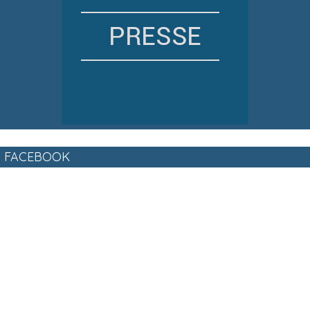
FACEBOOK