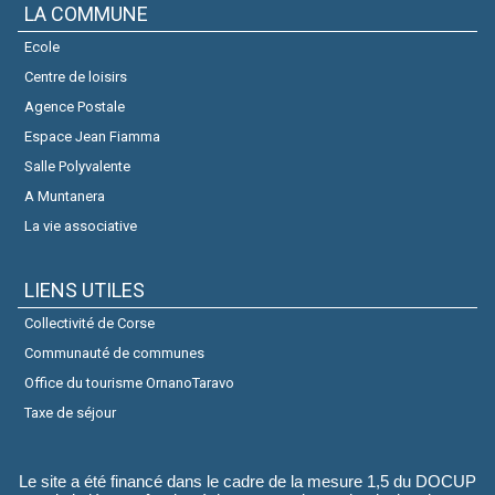
LA COMMUNE
Ecole
Centre de loisirs
Agence Postale
Espace Jean Fiamma
Salle Polyvalente
A Muntanera
La vie associative
LIENS UTILES
Collectivité de Corse
Communauté de communes
Office du tourisme OrnanoTaravo
Taxe de séjour
Le site a été financé dans le cadre de la mesure 1,5 du DOCUP