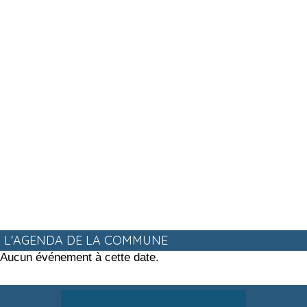
L'AGENDA DE LA COMMUNE
Aucun événement à cette date.