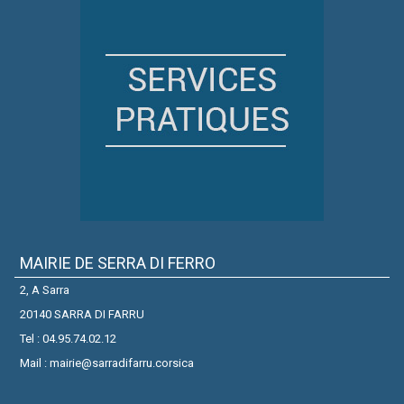
MAIRIE DE SERRA DI FERRO
2, A Sarra
20140 SARRA DI FARRU
Tel : 04.95.74.02.12
Mail : mairie@sarradifarru.corsica