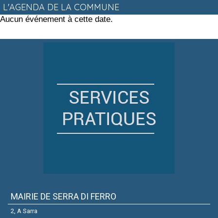
L'AGENDA DE LA COMMUNE
Aucun événement à cette date.
MAIRIE DE SERRA DI FERRO
2, A Sarra