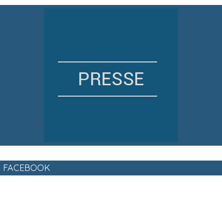
FACEBOOK