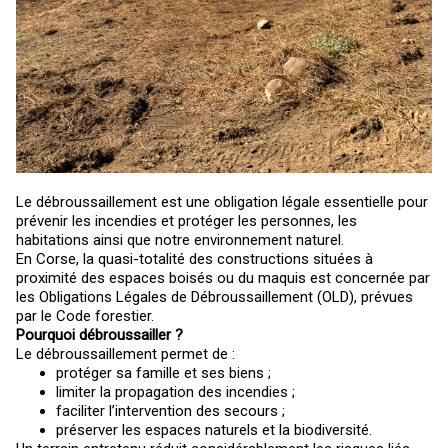
Le débroussaillement est une obligation légale essentielle pour
prévenir les incendies et protéger les personnes, les
habitations ainsi que notre environnement naturel.
En Corse, la quasi-totalité des constructions situées à
proximité des espaces boisés ou du maquis est concernée par
les Obligations Légales de Débroussaillement (OLD), prévues
par le Code forestier.
Pourquoi débroussailler ?
Le débroussaillement permet de :
protéger sa famille et ses biens ;
limiter la propagation des incendies ;
faciliter l’intervention des secours ;
préserver les espaces naturels et la biodiversité.