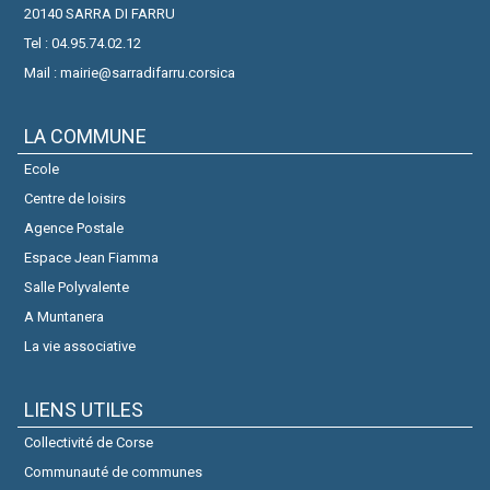
20140 SARRA DI FARRU
Tel : 04.95.74.02.12
Mail : mairie@sarradifarru.corsica
LA COMMUNE
Ecole
Centre de loisirs
Agence Postale
Espace Jean Fiamma
Salle Polyvalente
A Muntanera
La vie associative
LIENS UTILES
Collectivité de Corse
Communauté de communes