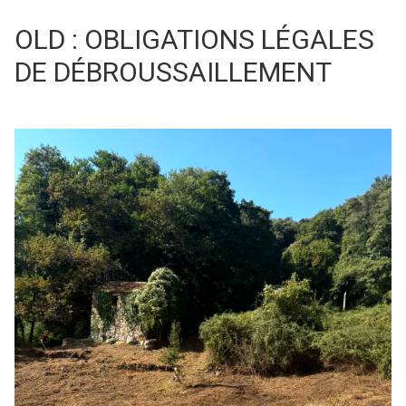
OLD : OBLIGATIONS LÉGALES
DE DÉBROUSSAILLEMENT