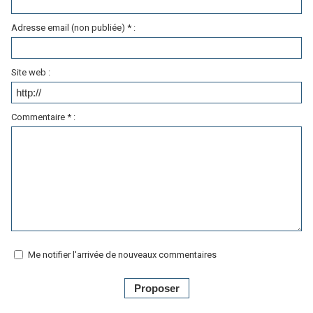
Adresse email (non publiée) * :
Site web :
Commentaire * :
Me notifier l'arrivée de nouveaux commentaires