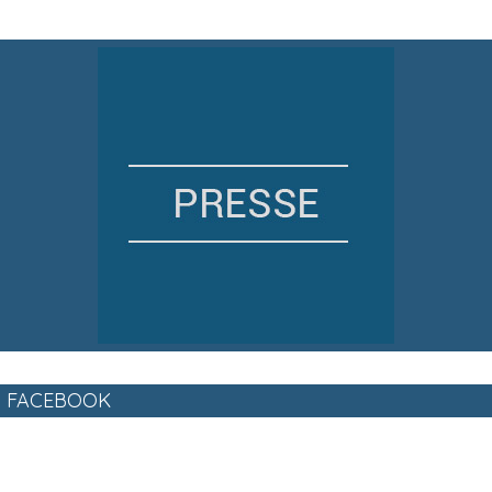
FACEBOOK