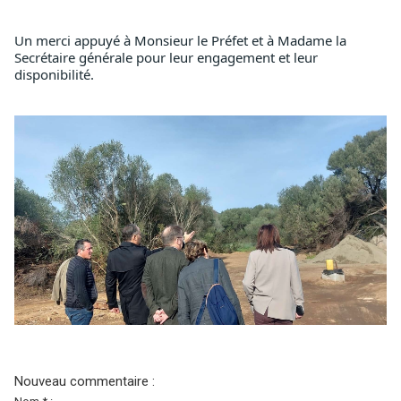
Un merci appuyé à Monsieur le Préfet et à Madame la 
Secrétaire générale pour leur engagement et leur 
disponibilité.
Nouveau commentaire :