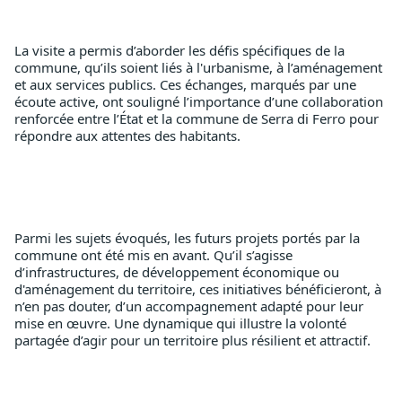
La visite a permis d’aborder les défis spécifiques de la 
commune, qu’ils soient liés à l'urbanisme, à l’aménagement 
et aux services publics. Ces échanges, marqués par une 
écoute active, ont souligné l’importance d’une collaboration 
renforcée entre l’État et la commune de Serra di Ferro pour 
répondre aux attentes des habitants.
Parmi les sujets évoqués, les futurs projets portés par la 
commune ont été mis en avant. Qu’il s’agisse 
d’infrastructures, de développement économique ou 
d'aménagement du territoire, ces initiatives bénéficieront, à 
n’en pas douter, d’un accompagnement adapté pour leur 
mise en œuvre. Une dynamique qui illustre la volonté 
partagée d’agir pour un territoire plus résilient et attractif.