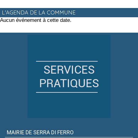
L'AGENDA DE LA COMMUNE
Aucun événement à cette date.
MAIRIE DE SERRA DI FERRO