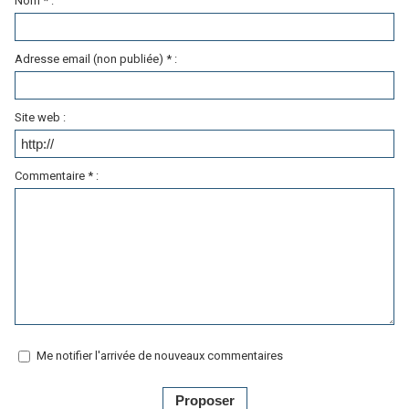
Nom * :
Adresse email (non publiée) * :
Site web :
Commentaire * :
Me notifier l'arrivée de nouveaux commentaires