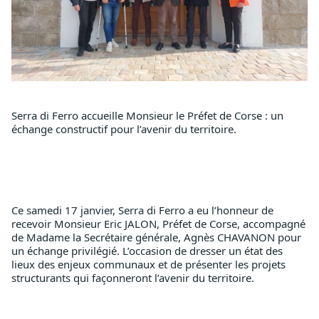
Serra di Ferro accueille Monsieur le Préfet de Corse : un 
échange constructif pour l’avenir du territoire. 
Ce samedi 17 janvier, Serra di Ferro a eu l’honneur de 
recevoir Monsieur Eric JALON, Préfet de Corse, accompagné 
de Madame la Secrétaire générale, Agnès CHAVANON pour 
un échange privilégié. L’occasion de dresser un état des 
lieux des enjeux communaux et de présenter les projets 
structurants qui façonneront l’avenir du territoire.