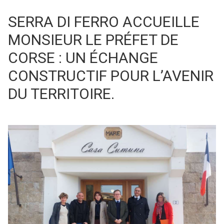
SERRA DI FERRO ACCUEILLE
MONSIEUR LE PRÉFET DE
CORSE : UN ÉCHANGE
CONSTRUCTIF POUR L’AVENIR
DU TERRITOIRE.