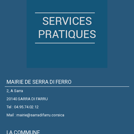
MAIRIE DE SERRA DI FERRO
2, A Sarra
20140 SARRA DI FARRU
Tel : 04.95.74.02.12
Mail : mairie@sarradifarru.corsica
LA COMMUNE