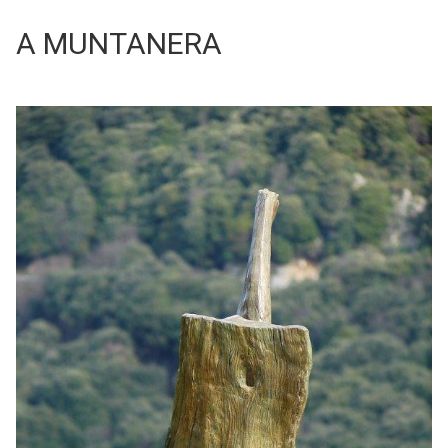
A MUNTANERA