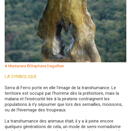
A Muntanera ©Stephane Deguilhen
LA SYMBOLIQUE
Serra di Ferro porte en elle l’image de la transhumance. Le
territoire est occupé par l’homme dès la préhistoire, mais la
malaria et l’insécurité liée à la piraterie contraignent les
populations à n’y séjourner que lors des semailles, moissons,
ou de l’hivernage des troupeaux.
La transhumance des animaux était, il y a à peine encore
quelques générations de cela, un mode de semi-nomadisme