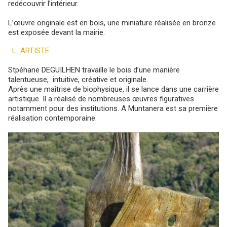
redécouvrir l’intérieur.
L’œuvre originale est en bois, une miniature réalisée en bronze
est exposée devant la mairie.
L ARTISTE
Stpéhane DEGUILHEN travaille le bois d’une manière
talentueuse, intuitive, créative et originale.
Après une maîtrise de biophysique, il se lance dans une carrière
artistique. Il a réalisé de nombreuses œuvres figuratives
notamment pour des institutions. A Muntanera est sa première
réalisation contemporaine.