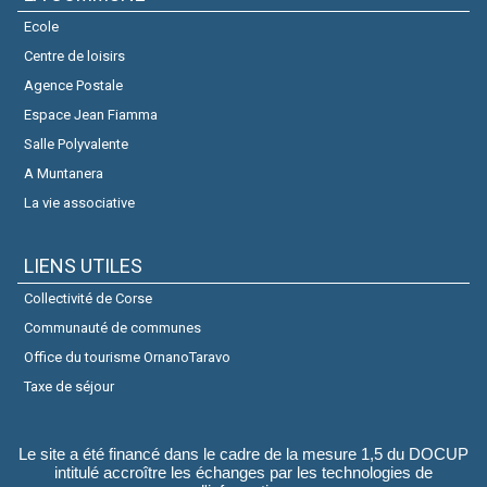
Ecole
Centre de loisirs
Agence Postale
Espace Jean Fiamma
Salle Polyvalente
A Muntanera
La vie associative
LIENS UTILES
Collectivité de Corse
Communauté de communes
Office du tourisme OrnanoTaravo
Taxe de séjour
Le site a été financé dans le cadre de la mesure 1,5 du DOCUP
intitulé accroître les échanges par les technologies de