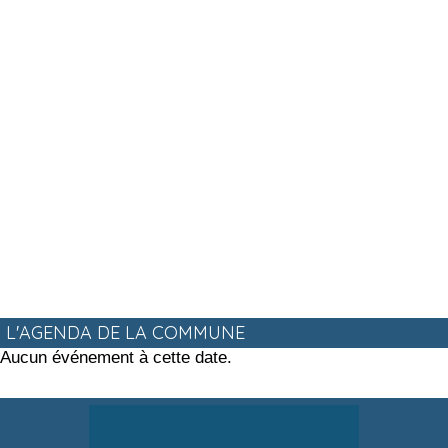
L'AGENDA DE LA COMMUNE
Aucun événement à cette date.