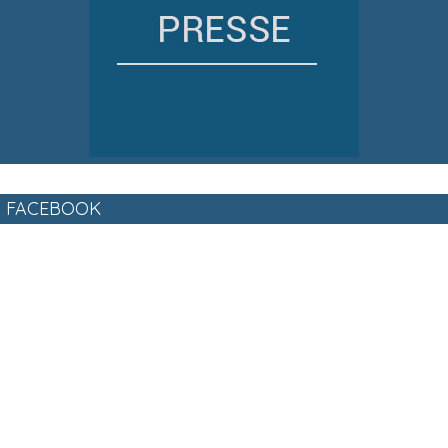
FACEBOOK