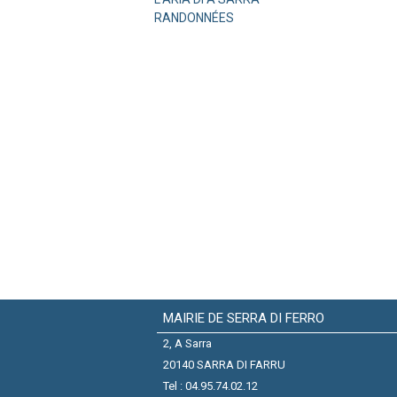
RANDONNÉES
MAIRIE DE SERRA DI FERRO
2, A Sarra
20140 SARRA DI FARRU
Tel : 04.95.74.02.12