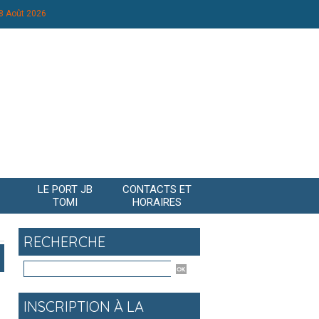
8 Août 2026
LE PORT JB
CONTACTS ET
TOMI
HORAIRES
RECHERCHE
INSCRIPTION À LA