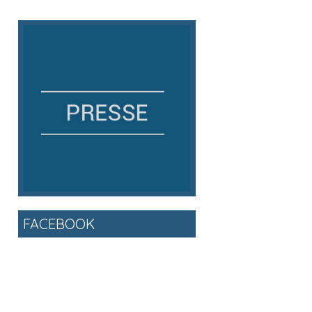
FACEBOOK