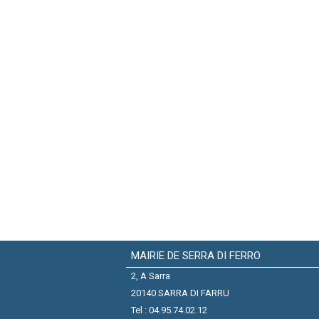
MAIRIE DE SERRA DI FERRO
2, A Sarra
20140 SARRA DI FARRU
Tel : 04.95.74.02.12