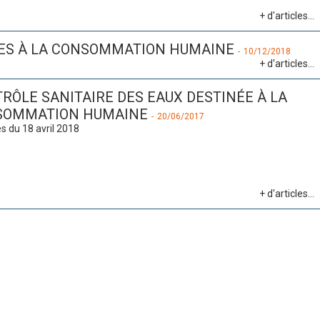
+ d'articles...
ÉES À LA CONSOMMATION HUMAINE
-
10/12/2018
+ d'articles...
RÔLE SANITAIRE DES EAUX DESTINÉE À LA
SOMMATION HUMAINE
-
20/06/2017
s du 18 avril 2018
+ d'articles...