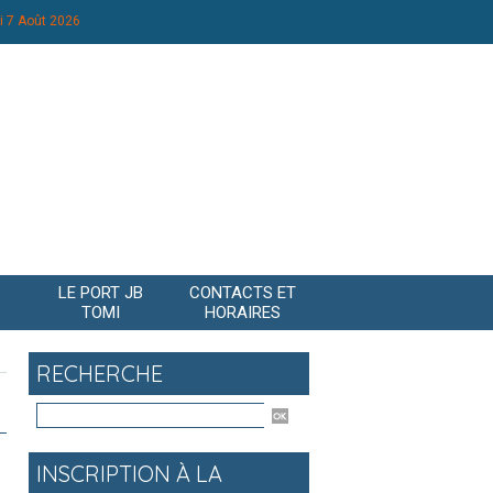
i 7 Août 2026
LE PORT JB
CONTACTS ET
TOMI
HORAIRES
RECHERCHE
INSCRIPTION À LA