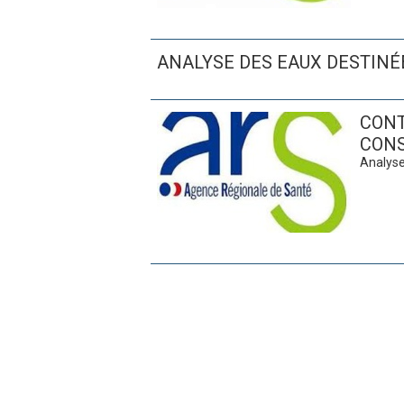
ANALYSE DES EAUX DESTIN
CONT
CON
Analyse