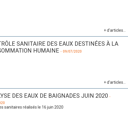
+ d'articles...
RÔLE SANITAIRE DES EAUX DESTINÉES À LA
SOMMATION HUMAINE
-
09/07/2020
+ d'articles...
YSE DES EAUX DE BAIGNADES JUIN 2020
-
020
s sanitaires réalisés le 16 juin 2020