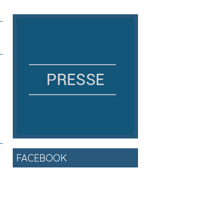
FACEBOOK