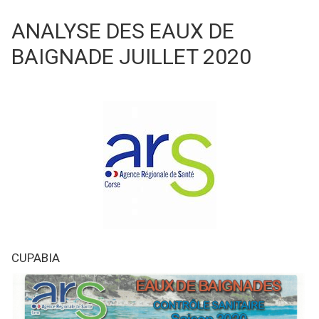
ANALYSE DES EAUX DE
BAIGNADE JUILLET 2020
CUPABIA