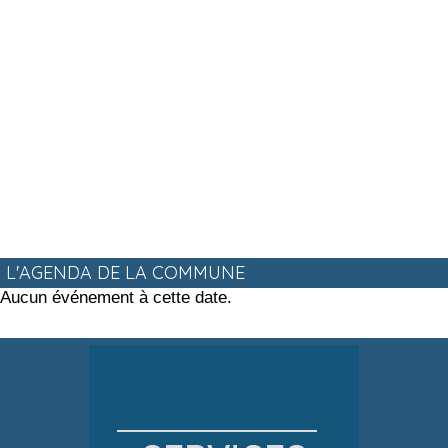
L'AGENDA DE LA COMMUNE
Aucun événement à cette date.