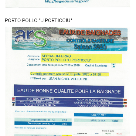
PORTO POLLO "U PORTICCIU"