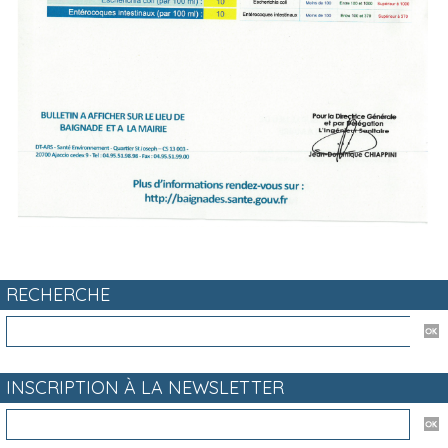
RECHERCHE
INSCRIPTION À LA NEWSLETTER