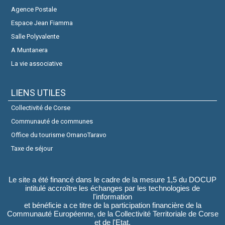
Agence Postale
Espace Jean Fiamma
Salle Polyvalente
A Muntanera
La vie associative
LIENS UTILES
Collectivité de Corse
Communauté de communes
Office du tourisme OrnanoTaravo
Taxe de séjour
Le site a été financé dans le cadre de la mesure 1,5 du DOCUP
intitulé accroître les échanges par les technologies de
l'information
et bénéficie a ce titre de la participation financière de la
Communauté Européenne, de la Collectivité Territoriale de Corse
et de l'Etat.