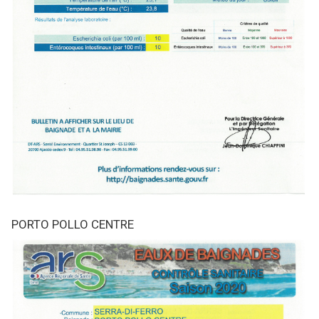
PORTO POLLO CENTRE