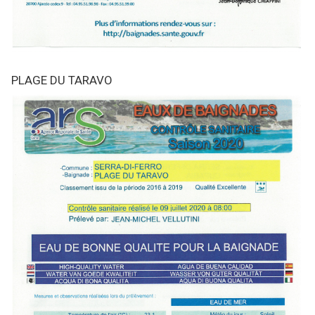
PLAGE DU TARAVO