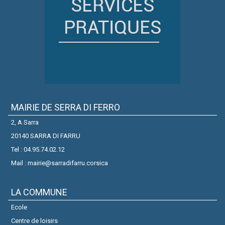
MAIRIE DE SERRA DI FERRO
2, A Sarra
20140 SARRA DI FARRU
Tel : 04.95.74.02.12
Mail : mairie@sarradifarru.corsica
LA COMMUNE
Ecole
Centre de loisirs