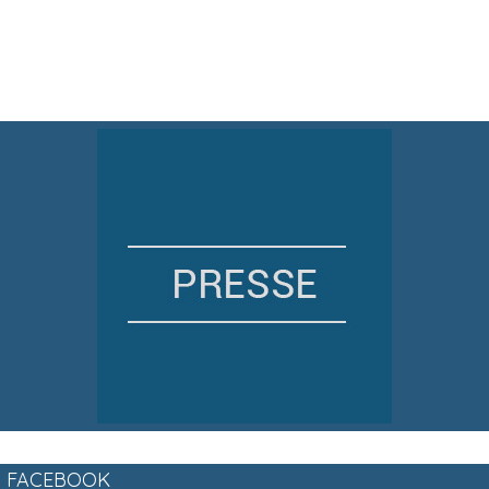
FACEBOOK