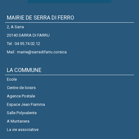
MAIRIE DE SERRA DI FERRO
2, A Sarra
20140 SARRA DI FARRU
Tel : 04.95.74.02.12
Mail : mairie@sarradifarru.corsica
LA COMMUNE
Ecole
Centre de loisirs
Agence Postale
Espace Jean Fiamma
Salle Polyvalente
A Muntanera
La vie associative