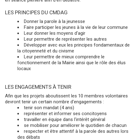
en séance plénière afin d'en débattre.
LES PRINCIPES DU CMDAG
Donner la parole à la jeunesse
Faire participer les jeunes à la vie de leur commune
Leur donner les moyens d'agir
Leur permettre de représenter les autres
Développer avec eux les principes fondamentaux de
la citoyenneté et du civisme
Leur permettre de mieux comprendre le
fonctionnement de la Mairie ainsi que le rôle des élus
locaux
LES ENGAGEMENTS À TENIR
Afin que les projets aboutissent les 10 membres volontaires
devront tenir un certain nombre d'engagements :
tenir son mandat (4 ans)
représenter et informer ses concitoyens
travailler en équipe dans l'intérêt général
se mobiliser pour améliorer le quotidien de chacun
respecter et être attentif à la parole des autres lors
des débats