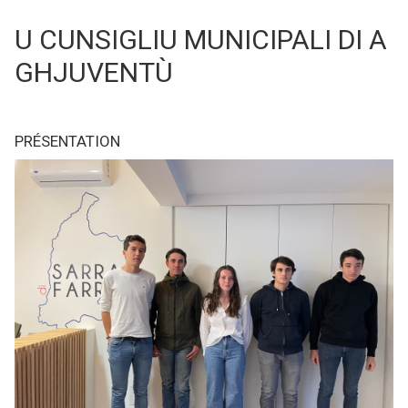
U CUNSIGLIU MUNICIPALI DI A
GHJUVENTÙ
PRÉSENTATION