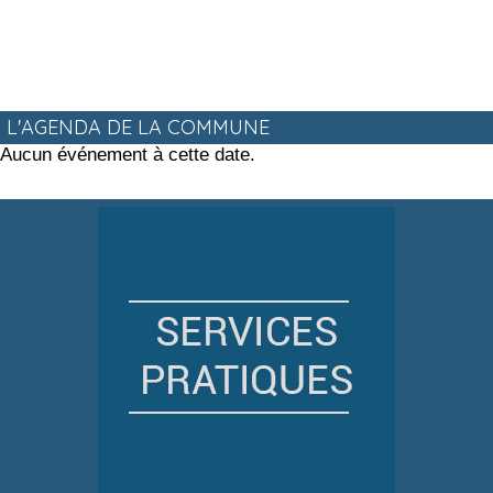
L'AGENDA DE LA COMMUNE
Aucun événement à cette date.