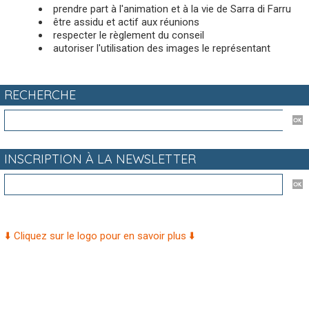
prendre part à l'animation et à la vie de Sarra di Farru
être assidu et actif aux réunions
respecter le règlement du conseil
autoriser l'utilisation des images le représentant
RECHERCHE
INSCRIPTION À LA NEWSLETTER
⬇️ Cliquez sur le logo pour en savoir plus ⬇️