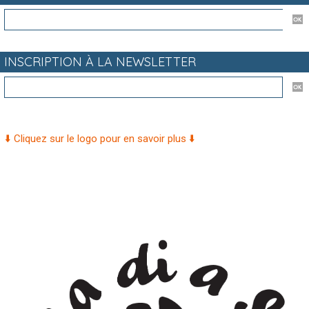
INSCRIPTION À LA NEWSLETTER
⬇️ Cliquez sur le logo pour en savoir plus ⬇️