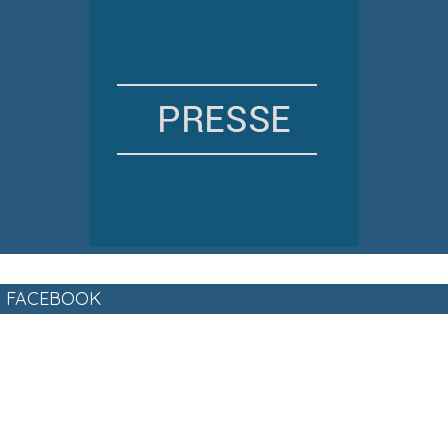
FACEBOOK