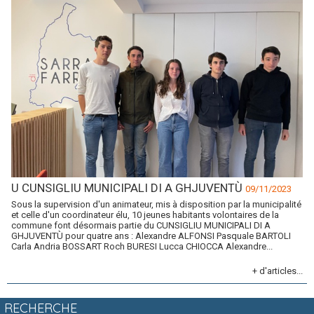
U CUNSIGLIU MUNICIPALI DI A GHJUVENTÙ
09/11/2023
Sous la supervision d'un animateur, mis à disposition par la municipalité
et celle d'un coordinateur élu, 10 jeunes habitants volontaires de la
commune font désormais partie du CUNSIGLIU MUNICIPALI DI A
GHJUVENTÙ pour quatre ans : Alexandre ALFONSI Pasquale BARTOLI
Carla Andria BOSSART Roch BURESI Lucca CHIOCCA Alexandre...
+ d'articles...
RECHERCHE