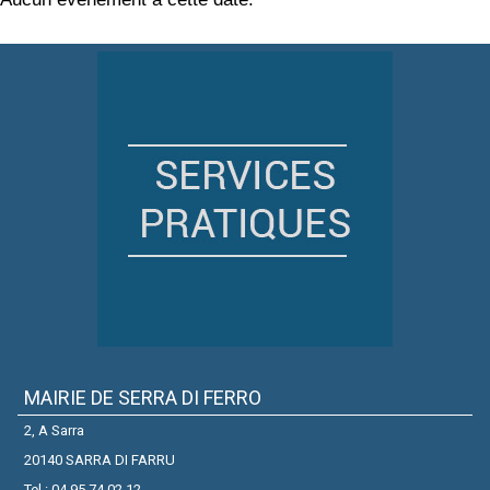
MAIRIE DE SERRA DI FERRO
2, A Sarra
20140 SARRA DI FARRU
Tel : 04.95.74.02.12