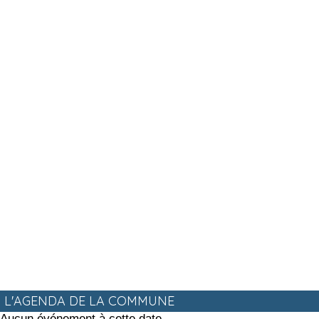
L'AGENDA DE LA COMMUNE
Aucun événement à cette date.