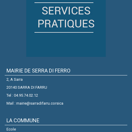
MAIRIE DE SERRA DI FERRO
2, A Sarra
20140 SARRA DI FARRU
Tel : 04.95.74.02.12
Mail : mairie@sarradifarru.corsica
LA COMMUNE
Ecole