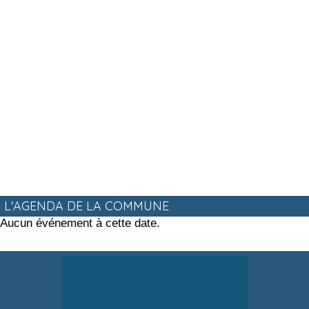
L'AGENDA DE LA COMMUNE
Aucun événement à cette date.