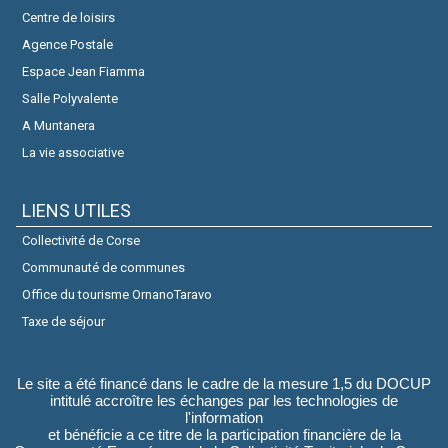
Centre de loisirs
Agence Postale
Espace Jean Fiamma
Salle Polyvalente
A Muntanera
La vie associative
LIENS UTILES
Collectivité de Corse
Communauté de communes
Office du tourisme OrnanoTaravo
Taxe de séjour
Le site a été financé dans le cadre de la mesure 1,5 du DOCUP
intitulé accroître les échanges par les technologies de
l'information
et bénéficie a ce titre de la participation financière de la