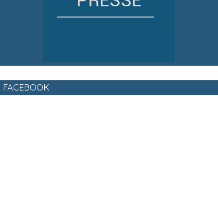
FACEBOOK