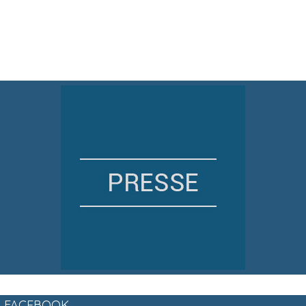
FACEBOOK