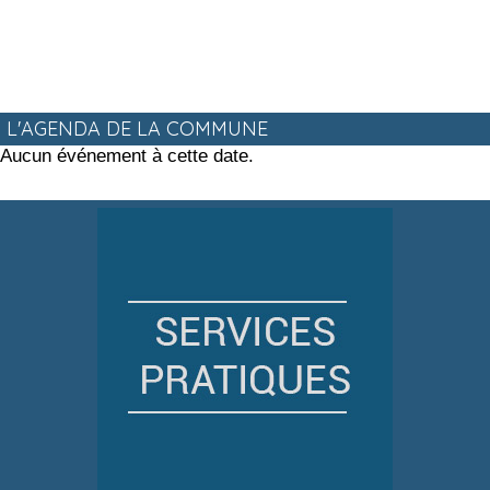
L'AGENDA DE LA COMMUNE
Aucun événement à cette date.