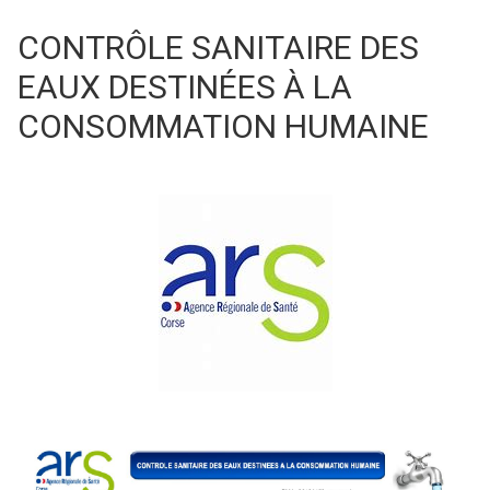
CONTRÔLE SANITAIRE DES
EAUX DESTINÉES À LA
CONSOMMATION HUMAINE