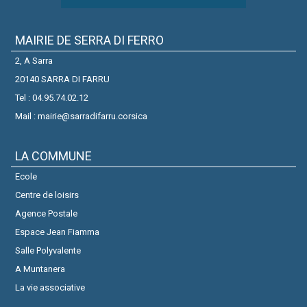
MAIRIE DE SERRA DI FERRO
2, A Sarra
20140 SARRA DI FARRU
Tel : 04.95.74.02.12
Mail : mairie@sarradifarru.corsica
LA COMMUNE
Ecole
Centre de loisirs
Agence Postale
Espace Jean Fiamma
Salle Polyvalente
A Muntanera
La vie associative