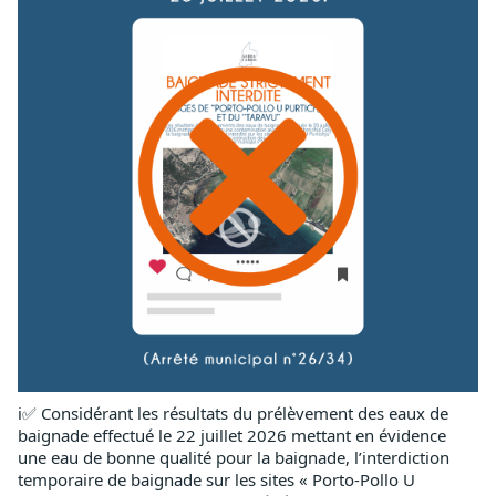
ℹ✅ Considérant les résultats du prélèvement des eaux de 
baignade effectué le 22 juillet 2026 mettant en évidence 
une eau de bonne qualité pour la baignade, l’interdiction 
temporaire de baignade sur les sites « Porto-Pollo U 