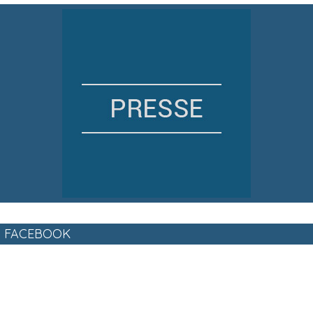
FACEBOOK