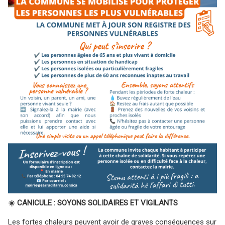
☀️
CANICULE : SOYONS SOLIDAIRES ET VIGILANTS
Les fortes chaleurs peuvent avoir de graves conséquences sur