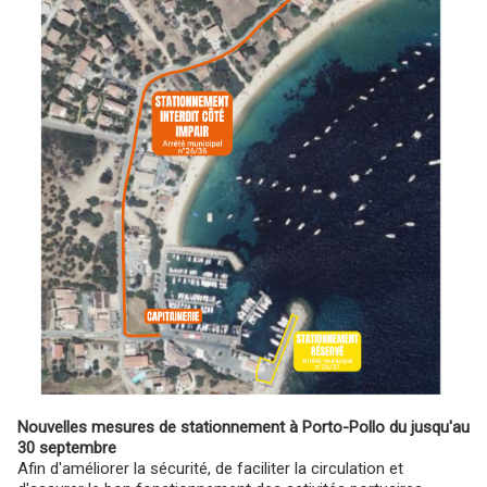
Nouvelles mesures de stationnement à Porto-Pollo du jusqu'au
30 septembre
Afin d'améliorer la sécurité, de faciliter la circulation et