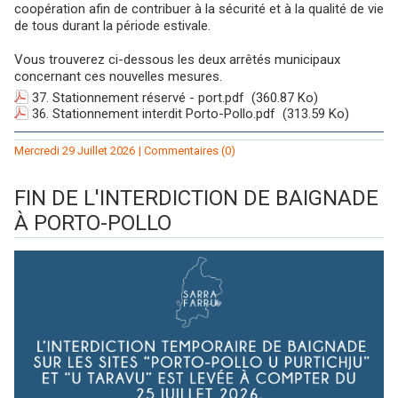
coopération afin de contribuer à la sécurité et à la qualité de vie
de tous durant la période estivale.
Vous trouverez ci-dessous les deux arrêtés municipaux
concernant ces nouvelles mesures.
37. Stationnement réservé - port.pdf
(360.87 Ko)
36. Stationnement interdit Porto-Pollo.pdf
(313.59 Ko)
Mercredi 29 Juillet 2026
|
Commentaires (0)
FIN DE L'INTERDICTION DE BAIGNADE
À PORTO-POLLO