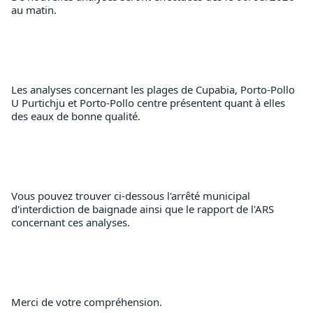
au matin.
Les analyses concernant les plages de Cupabia, Porto-Pollo 
U Purtichju et Porto-Pollo centre présentent quant à elles 
des eaux de bonne qualité. 
Vous pouvez trouver ci-dessous l'arrêté municipal 
d'interdiction de baignade ainsi que le rapport de l'ARS 
concernant ces analyses. 
Merci de votre compréhension. 