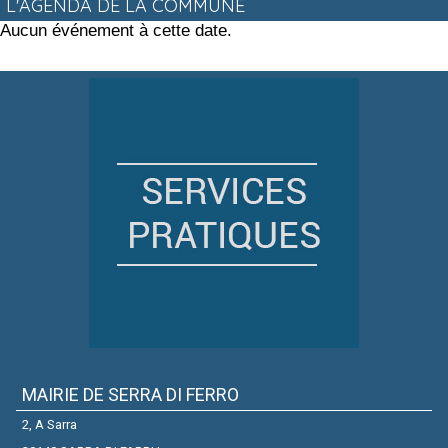
L'AGENDA DE LA COMMUNE
Aucun événement à cette date.
MAIRIE DE SERRA DI FERRO
2, A Sarra