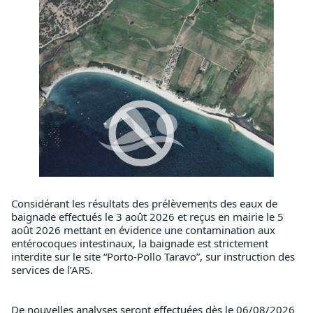
Considérant les résultats des prélèvements des eaux de 
baignade effectués le 3 août 2026 et reçus en mairie le 5 
août 2026 mettant en évidence une contamination aux 
entérocoques intestinaux, la baignade est strictement 
interdite sur le site “Porto-Pollo Taravo”, sur instruction des 
services de l’ARS.
De nouvelles analyses seront effectuées dès le 06/08/2026 