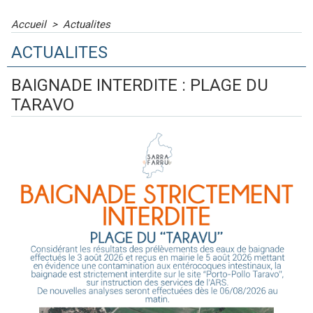
Accueil
>
Actualites
ACTUALITES
BAIGNADE INTERDITE : PLAGE DU
TARAVO