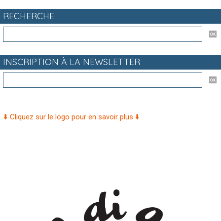
RECHERCHE
INSCRIPTION À LA NEWSLETTER
⬇️ Cliquez sur le logo pour en savoir plus ⬇️