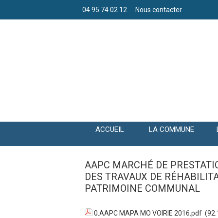
04 95 74 02 12
Nous contacter
ACCUEIL
LA COMMUNE
AAPC MARCHÉ DE PRESTATIO
DES TRAVAUX DE RÉHABILITA
PATRIMOINE COMMUNAL
0.AAPC MAPA MO VOIRIE 2016.pdf
(92.