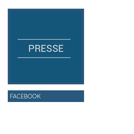
FACEBOOK