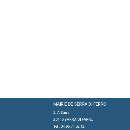
MAIRIE DE SERRA DI FERRO
2, A Sarra
20140 SARRA DI FARRU
Tel : 04.95.74.02.12