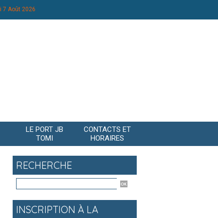
i 7 Août 2026
LE PORT JB
CONTACTS ET
TOMI
HORAIRES
RECHERCHE
INSCRIPTION À LA