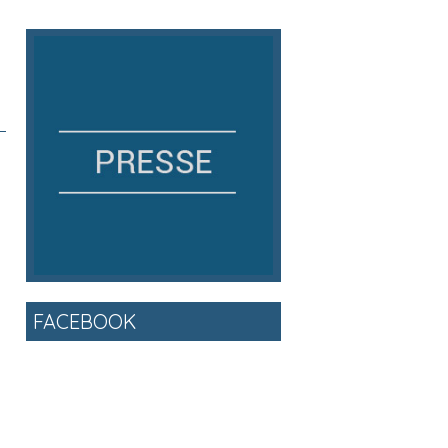
FACEBOOK