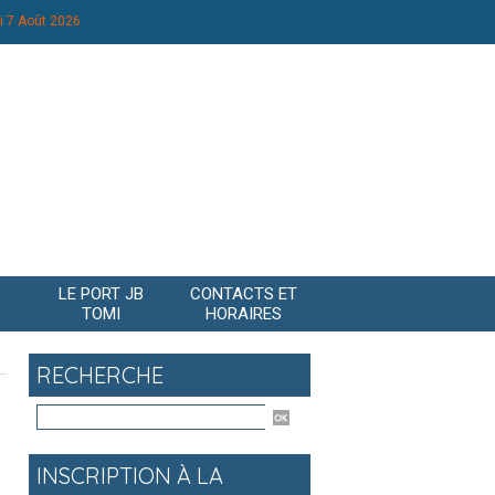
i 7 Août 2026
LE PORT JB
CONTACTS ET
TOMI
HORAIRES
RECHERCHE
INSCRIPTION À LA