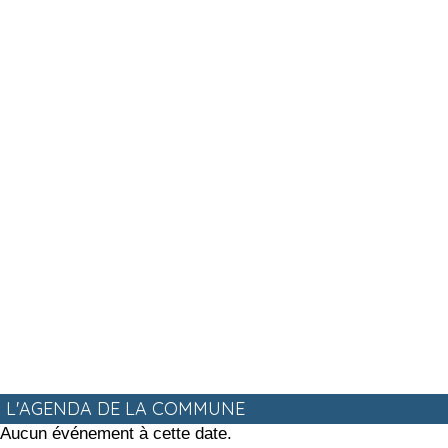
L'AGENDA DE LA COMMUNE
Aucun événement à cette date.