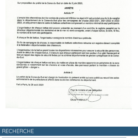
RECHERCHE