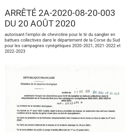
ARRÊTÉ 2A-2020-08-20-003
DU 20 AOÛT 2020
autorisant l'emploi de chevrotine pour le tir du sanglier en
battues collectives dans le département de la Corse du Sud
pour les campagnes cynégétiques 2020-2021, 2021-2022 et
2022-2023