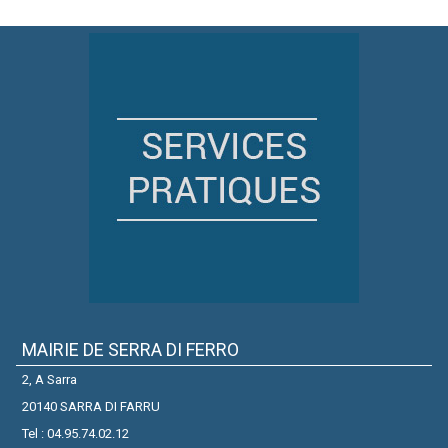
MAIRIE DE SERRA DI FERRO
2, A Sarra
20140 SARRA DI FARRU
Tel : 04.95.74.02.12