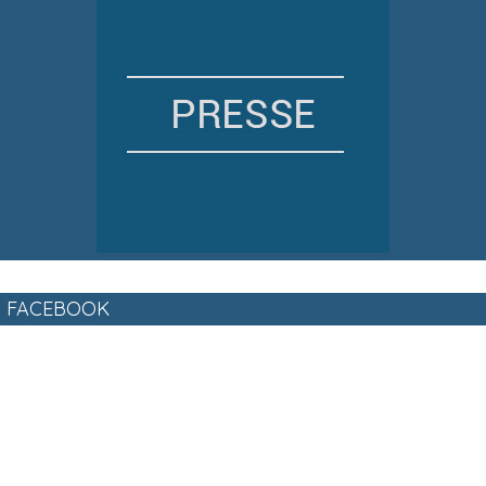
FACEBOOK