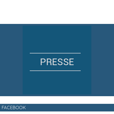
FACEBOOK