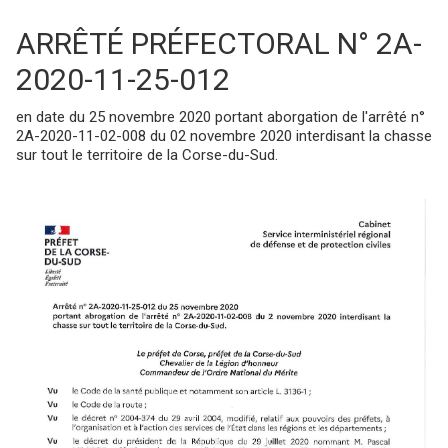
ARRÊTÉ PRÉFECTORAL N° 2A-
2020-11-25-012
en date du 25 novembre 2020 portant aborgation de l'arrêté n°
2A-2020-11-02-008 du 02 novembre 2020 interdisant la chasse
sur tout le territoire de la Corse-du-Sud.