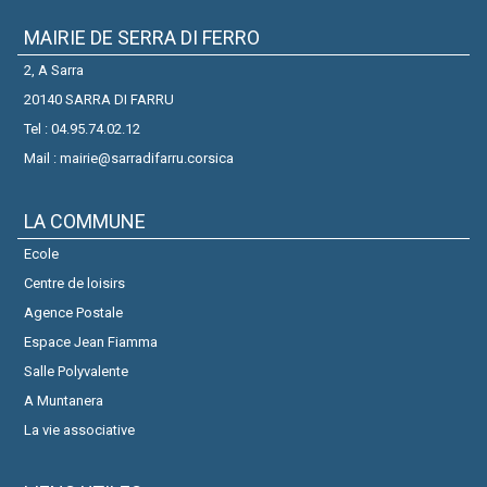
MAIRIE DE SERRA DI FERRO
2, A Sarra
20140 SARRA DI FARRU
Tel : 04.95.74.02.12
Mail : mairie@sarradifarru.corsica
LA COMMUNE
Ecole
Centre de loisirs
Agence Postale
Espace Jean Fiamma
Salle Polyvalente
A Muntanera
La vie associative