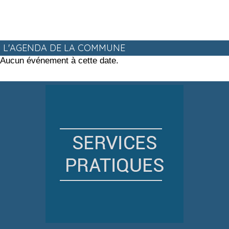
L'AGENDA DE LA COMMUNE
Aucun événement à cette date.