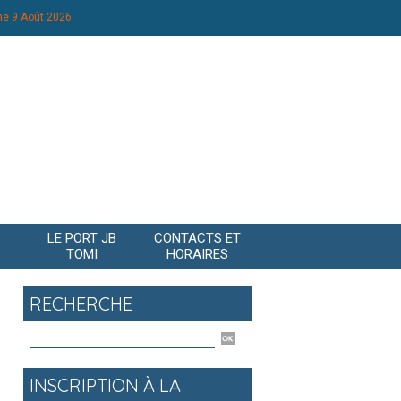
e 9 Août 2026
LE PORT JB
CONTACTS ET
TOMI
HORAIRES
RECHERCHE
INSCRIPTION À LA