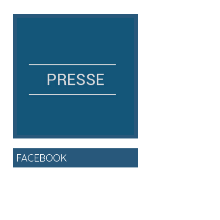
FACEBOOK