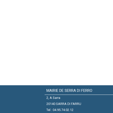
MAIRIE DE SERRA DI FERRO
2, A Sarra
20140 SARRA DI FARRU
Tel : 04.95.74.02.12