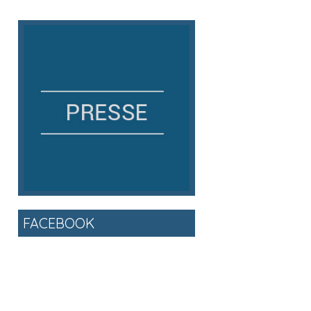
FACEBOOK