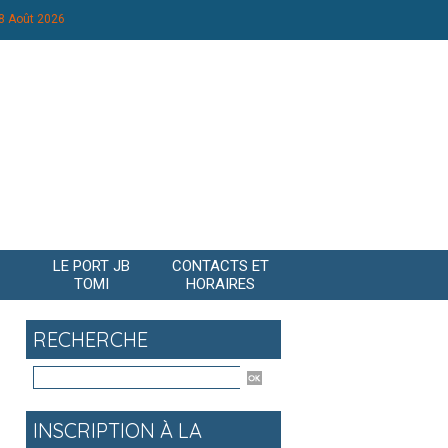
8 Août 2026
LE PORT JB
CONTACTS ET
TOMI
HORAIRES
RECHERCHE
INSCRIPTION À LA