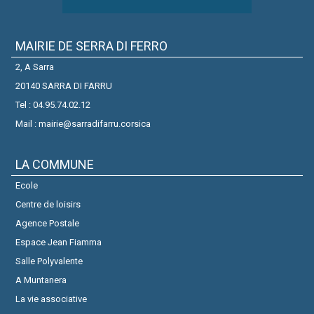
MAIRIE DE SERRA DI FERRO
2, A Sarra
20140 SARRA DI FARRU
Tel : 04.95.74.02.12
Mail : mairie@sarradifarru.corsica
LA COMMUNE
Ecole
Centre de loisirs
Agence Postale
Espace Jean Fiamma
Salle Polyvalente
A Muntanera
La vie associative