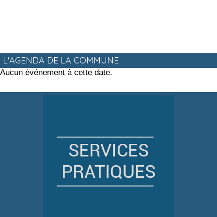
L'AGENDA DE LA COMMUNE
Aucun événement à cette date.