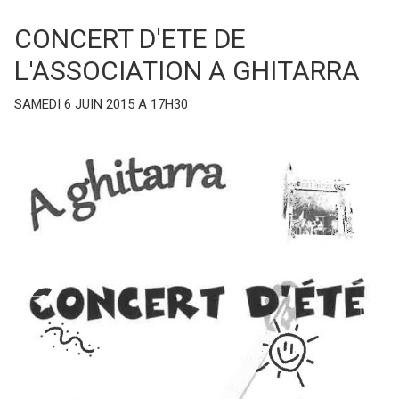
CONCERT D'ETE DE
L'ASSOCIATION A GHITARRA
SAMEDI 6 JUIN 2015 A 17H30