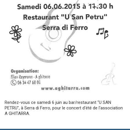
Rendez-vous ce samedi 6 juin au bar/restaurant "U SAN
PETRU", à Serra di Ferro, pour le concert d'été de l'association
A GHITARRA.