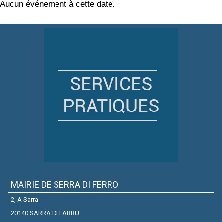
Aucun événement à cette date.
MAIRIE DE SERRA DI FERRO
2, A Sarra
20140 SARRA DI FARRU