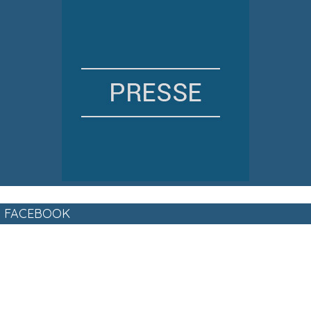
FACEBOOK