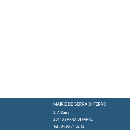
MAIRIE DE SERRA DI FERRO
2, A Sarra
20140 SARRA DI FARRU
Tel : 04.95.74.02.12