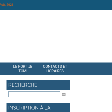
 Août 2026
LE PORT JB
CONTACTS ET
TOMI
HORAIRES
RECHERCHE
INSCRIPTION À LA