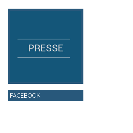
FACEBOOK