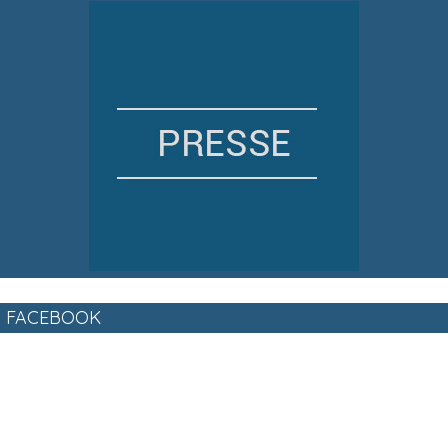
FACEBOOK