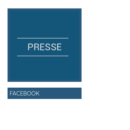
FACEBOOK