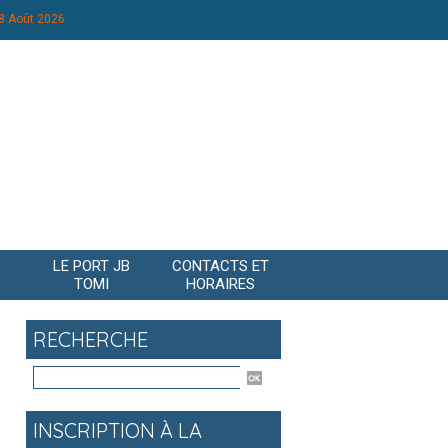
8 Août 2026
LE PORT JB
CONTACTS ET
TOMI
HORAIRES
RECHERCHE
INSCRIPTION À LA