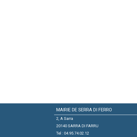
MAIRIE DE SERRA DI FERRO
2, A Sarra
20140 SARRA DI FARRU
Tel : 04.95.74.02.12