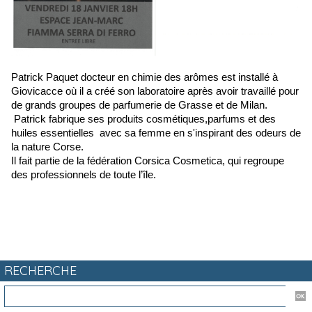
Patrick Paquet docteur en chimie des arômes est installé
à
Giovicacce où il a créé son laboratoire après avoir travaillé pour
de grands groupes de parfumerie de Grasse et de Milan.
Patrick fabrique ses produits cosmétiques,parfums et des
huiles essentielles avec sa femme en s'inspirant des odeurs de
la nature Corse.
Il fait partie de la fédération Corsica Cosmetica, qui regroupe
des professionnels de toute l’île.
RECHERCHE