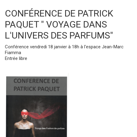
CONFÉRENCE DE PATRICK
PAQUET " VOYAGE DANS
L'UNIVERS DES PARFUMS"
Conférence vendredi 18 janvier à 18h à l'espace Jean-Marc
Fiamma
Entrée libre