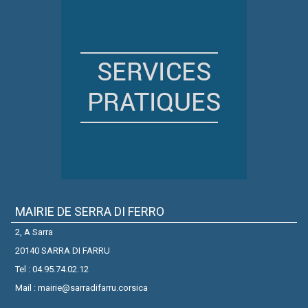
MAIRIE DE SERRA DI FERRO
2, A Sarra
20140 SARRA DI FARRU
Tel : 04.95.74.02.12
Mail : mairie@sarradifarru.corsica