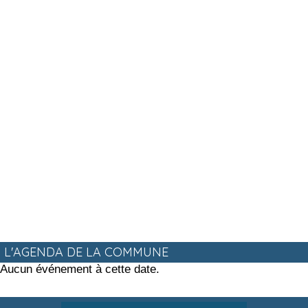
L'AGENDA DE LA COMMUNE
Aucun événement à cette date.