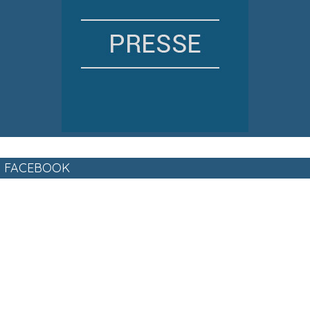
FACEBOOK