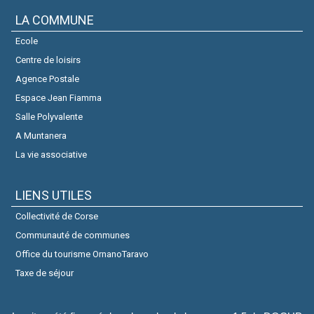
LA COMMUNE
Ecole
Centre de loisirs
Agence Postale
Espace Jean Fiamma
Salle Polyvalente
A Muntanera
La vie associative
LIENS UTILES
Collectivité de Corse
Communauté de communes
Office du tourisme OrnanoTaravo
Taxe de séjour