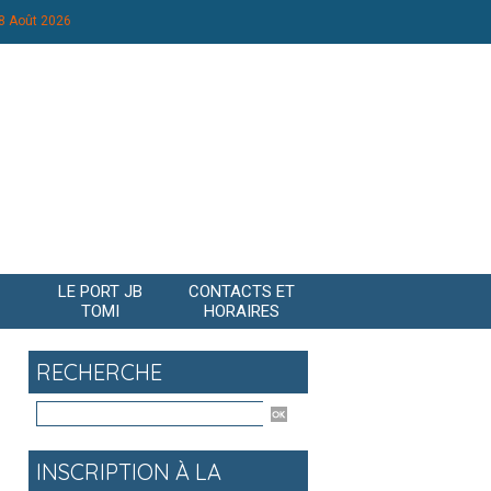
8 Août 2026
LE PORT JB
CONTACTS ET
TOMI
HORAIRES
RECHERCHE
INSCRIPTION À LA