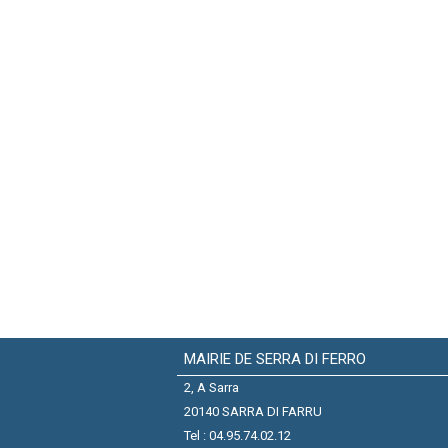
MAIRIE DE SERRA DI FERRO
2, A Sarra
20140 SARRA DI FARRU
Tel : 04.95.74.02.12