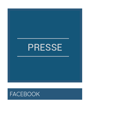
FACEBOOK