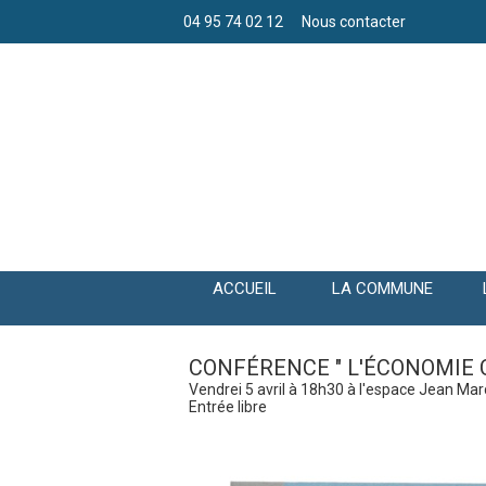
04 95 74 02 12
Nous contacter
ACCUEIL
LA COMMUNE
CONFÉRENCE " L'ÉCONOMIE 
Vendrei 5 avril à 18h30 à l'espace Jean Ma
Entrée libre