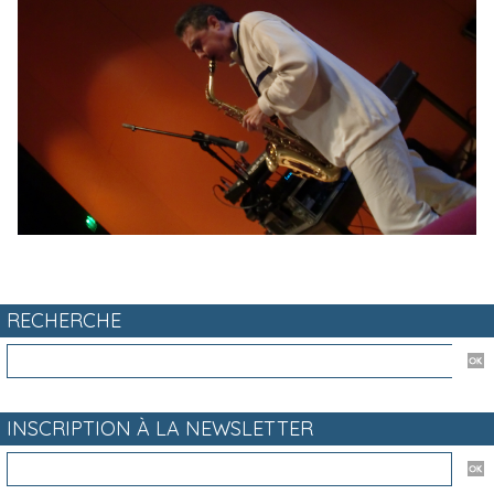
RECHERCHE
INSCRIPTION À LA NEWSLETTER