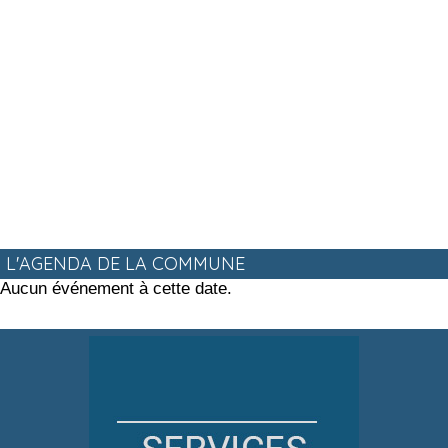
L'AGENDA DE LA COMMUNE
Aucun événement à cette date.