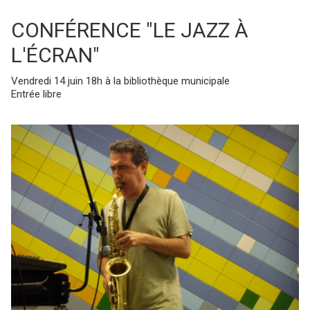
CONFÉRENCE "LE JAZZ À
L'ÉCRAN"
Vendredi 14 juin 18h à la bibliothèque municipale
Entrée libre