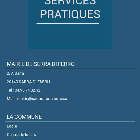
MAIRIE DE SERRA DI FERRO
2, A Sarra
20140 SARRA DI FARRU
Tel : 04.95.74.02.12
Mail : mairie@sarradifarru.corsica
LA COMMUNE
Ecole
Centre de loisirs