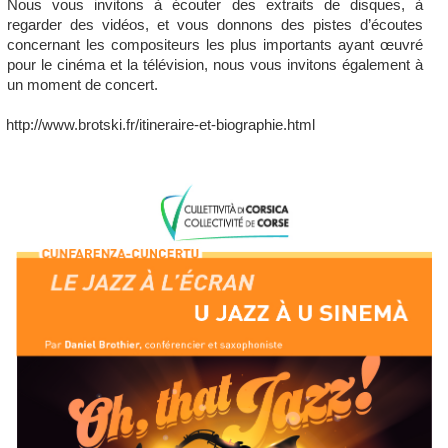
Nous vous invitons à écouter des extraits de disques, à
regarder des vidéos, et vous donnons des pistes d’écoutes
concernant les compositeurs les plus importants ayant œuvré
pour le cinéma et la télévision, nous vous invitons également à
un moment de concert.
http://www.brotski.fr/itineraire-et-biographie.html