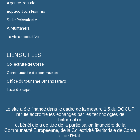
Agence Postale
Espace Jean Fiamma
Salle Polyvalente
A Muntanera
La vie associative
LIENS UTILES
Collectivité de Corse
Communauté de communes
Office du tourisme OrnanoTaravo
Taxe de séjour
Le site a été financé dans le cadre de la mesure 1,5 du DOCUP
intitulé accroître les échanges par les technologies de
l'information
et bénéficie a ce titre de la participation financière de la
Communauté Européenne, de la Collectivité Territoriale de Corse
et de l'Etat.