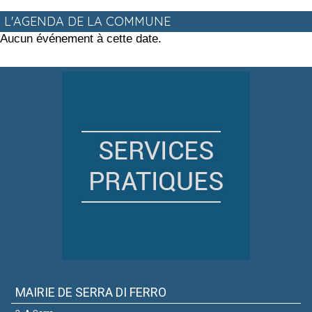
L'AGENDA DE LA COMMUNE
Aucun événement à cette date.
MAIRIE DE SERRA DI FERRO