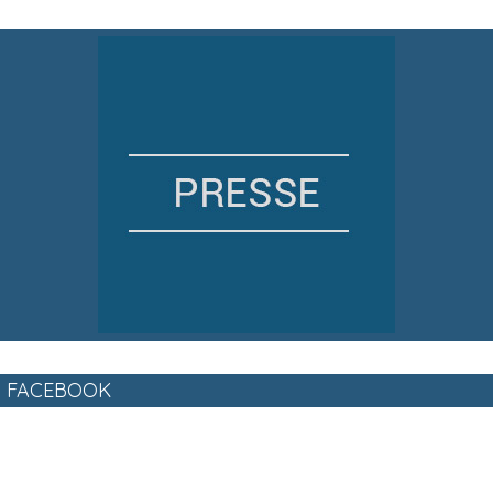
FACEBOOK