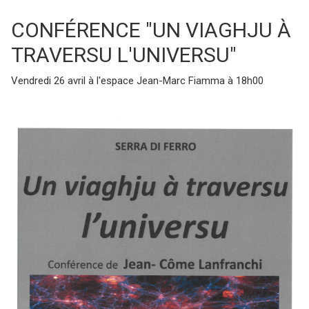
CONFÉRENCE "UN VIAGHJU À
TRAVERSU L'UNIVERSU"
Vendredi 26 avril à l'espace Jean-Marc Fiamma à 18h00