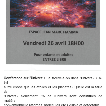
Conférence sur l’Univers:
Que trouve-t-on dans l’Univers? Y a-
t-il
autre chose que les étoiles et les planètes? Quelle est la taille
de
l’Univers? Seulement 5% de l’Univers sont constitués de
matière
conventionnelle (atomes, molécules etc.) visible et détectable.