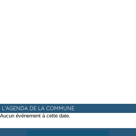
L'AGENDA DE LA COMMUNE
Aucun événement à cette date.