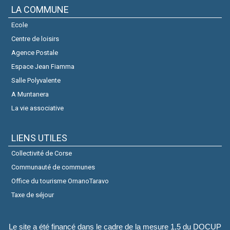
LA COMMUNE
Ecole
Centre de loisirs
Agence Postale
Espace Jean Fiamma
Salle Polyvalente
A Muntanera
La vie associative
LIENS UTILES
Collectivité de Corse
Communauté de communes
Office du tourisme OrnanoTaravo
Taxe de séjour
Le site a été financé dans le cadre de la mesure 1,5 du DOCUP