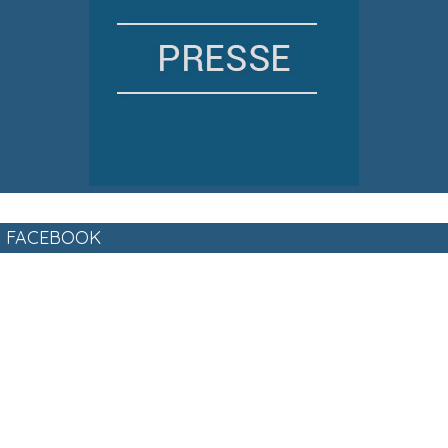
FACEBOOK