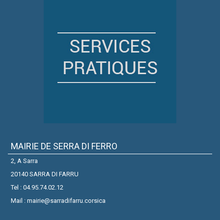
MAIRIE DE SERRA DI FERRO
2, A Sarra
20140 SARRA DI FARRU
Tel : 04.95.74.02.12
Mail : mairie@sarradifarru.corsica