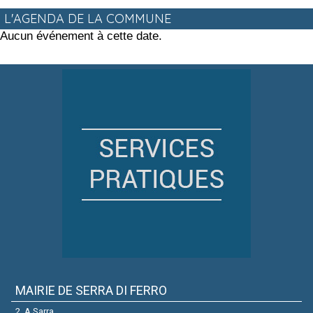
L'AGENDA DE LA COMMUNE
Aucun événement à cette date.
MAIRIE DE SERRA DI FERRO
2, A Sarra