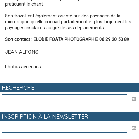
pratiquant le chant.
Son travail est également orienté sur des paysages de la
microrégion qu’elle connait parfaitement et plus largement les
paysages insulaires au gré de ses déplacements.
Son contact : ELODIE FOATA PHOTOGRAPHIE 06 29 20 53 89
JEAN ALFONSI
Photos aériennes.
RECHERCHE
INSCRIPTION À LA NEWSLETTER