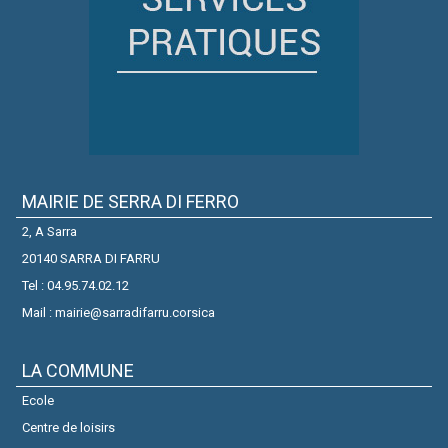
MAIRIE DE SERRA DI FERRO
2, A Sarra
20140 SARRA DI FARRU
Tel : 04.95.74.02.12
Mail : mairie@sarradifarru.corsica
LA COMMUNE
Ecole
Centre de loisirs