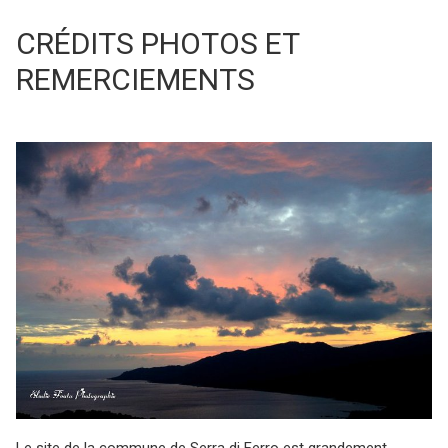
CRÉDITS PHOTOS ET
REMERCIEMENTS