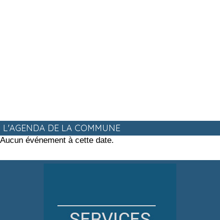
L'AGENDA DE LA COMMUNE
Aucun événement à cette date.