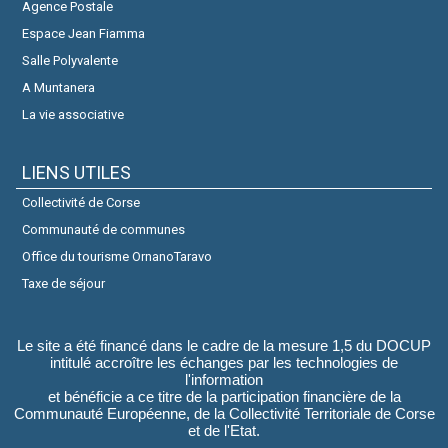
Agence Postale
Espace Jean Fiamma
Salle Polyvalente
A Muntanera
La vie associative
LIENS UTILES
Collectivité de Corse
Communauté de communes
Office du tourisme OrnanoTaravo
Taxe de séjour
Le site a été financé dans le cadre de la mesure 1,5 du DOCUP
intitulé accroître les échanges par les technologies de
l'information
et bénéficie a ce titre de la participation financière de la
Communauté Européenne, de la Collectivité Territoriale de Corse
et de l'Etat.