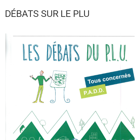
DÉBATS SUR LE PLU