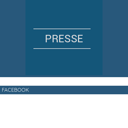
FACEBOOK