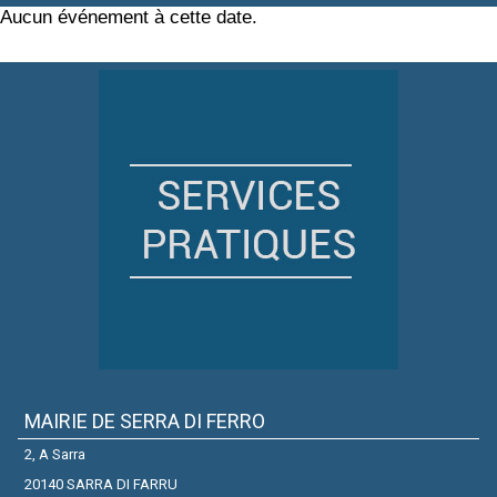
Aucun événement à cette date.
MAIRIE DE SERRA DI FERRO
2, A Sarra
20140 SARRA DI FARRU