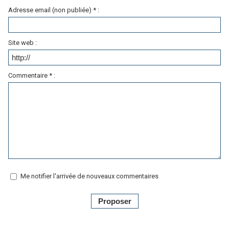
Adresse email (non publiée) * :
Site web :
Commentaire * :
Me notifier l'arrivée de nouveaux commentaires