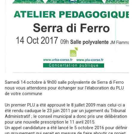
Samedi 14 octobre à 9h00 salle polyvalente de Serra di Ferro
nous vous attendons pour échanger sur l'élaboration du PLU
de votre commune
Un premier PLU a été approuvé le 8 juillet 2009 mais celui-ci a
été rendu caduque le 23 juin 2011 par un jugement du Tribunal
Administratif ; le conseil municipal a donc pris une délibération
pour une nouvelle prescription le 11 avril 2015.
Un appel candidature a été lancé le 5 octobre 2016 pour définir
un groupement qui serait en mesure de faire aboutir ce projet.