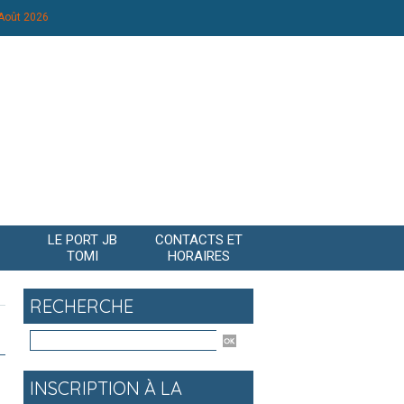
 Août 2026
LE PORT JB
CONTACTS ET
TOMI
HORAIRES
RECHERCHE
INSCRIPTION À LA