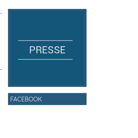
FACEBOOK