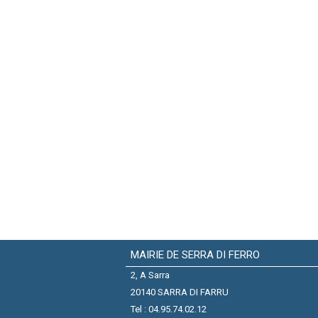
MAIRIE DE SERRA DI FERRO
2, A Sarra
20140 SARRA DI FARRU
Tel : 04.95.74.02.12