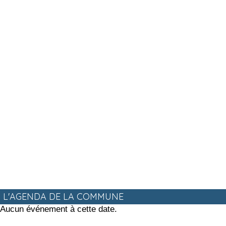
L'AGENDA DE LA COMMUNE
Aucun événement à cette date.