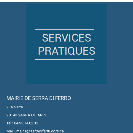
MAIRIE DE SERRA DI FERRO
2, A Sarra
20140 SARRA DI FARRU
Tel : 04.95.74.02.12
Mail : mairie@sarradifarru.corsica