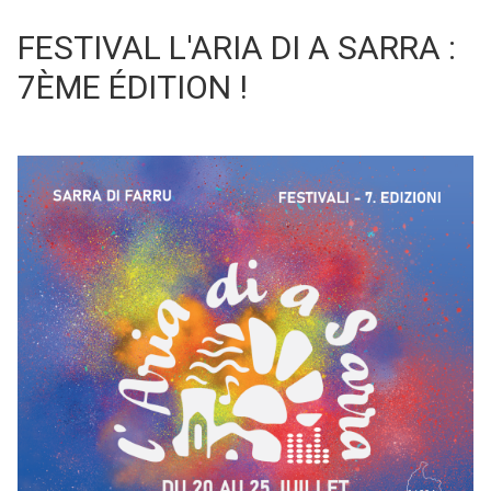
FESTIVAL L'ARIA DI A SARRA :
7ÈME ÉDITION !