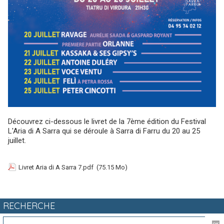
Découvrez ci-dessous le livret de la 7ème édition du Festival
L'Aria di A Sarra qui se déroule à Sarra di Farru du 20 au 25
juillet.
Livret Aria di A Sarra 7.pdf
(75.15 Mo)
RECHERCHE