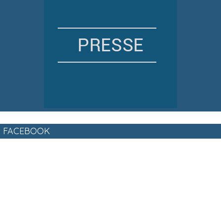
FACEBOOK