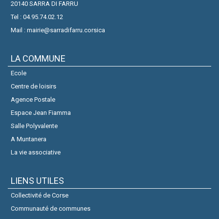
20140 SARRA DI FARRU
Tel : 04.95.74.02.12
Mail : mairie@sarradifarru.corsica
LA COMMUNE
Ecole
Centre de loisirs
Agence Postale
Espace Jean Fiamma
Salle Polyvalente
A Muntanera
La vie associative
LIENS UTILES
Collectivité de Corse
Communauté de communes