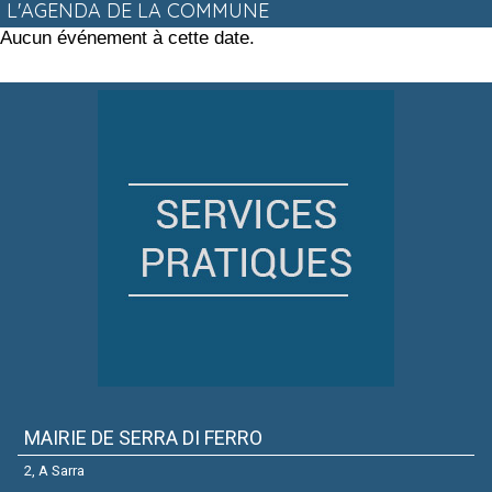
L'AGENDA DE LA COMMUNE
Aucun événement à cette date.
MAIRIE DE SERRA DI FERRO
2, A Sarra