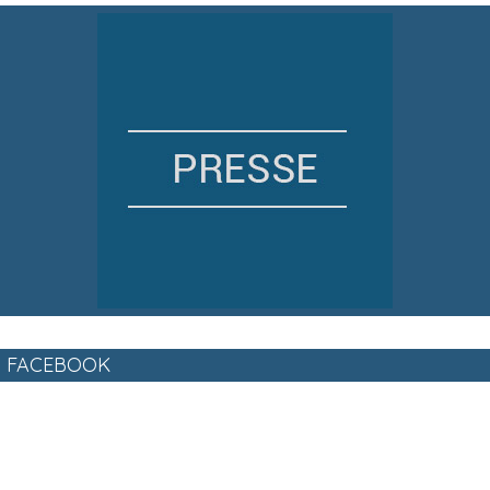
FACEBOOK