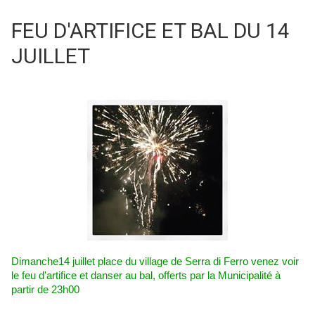
FEU D'ARTIFICE ET BAL DU 14
JUILLET
Dimanche
14 juillet place du village de Serra di Ferro venez voir
le feu d'artifice et danser au bal, offerts par la Municipalité à
partir de 23h00