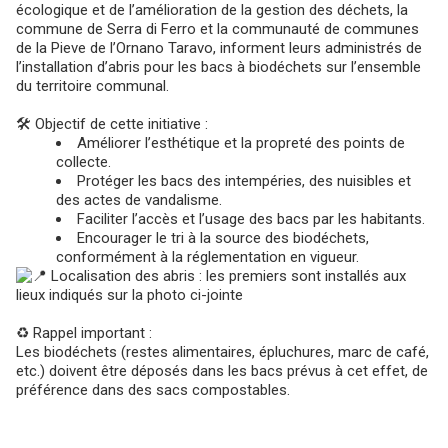
écologique et de l’amélioration de la gestion des déchets, la
commune de Serra di Ferro et la communauté de communes
de la Pieve de l’Ornano Taravo, informent leurs administrés de
l’installation d’abris pour les bacs à biodéchets sur l’ensemble
du territoire communal.
🛠 Objectif de cette initiative :
Améliorer l’esthétique et la propreté des points de
collecte.
Protéger les bacs des intempéries, des nuisibles et
des actes de vandalisme.
Faciliter l’accès et l’usage des bacs par les habitants.
Encourager le tri à la source des biodéchets,
conformément à la réglementation en vigueur.
📍 Localisation des abris : les premiers sont installés aux
lieux indiqués sur la photo ci-jointe
♻️ Rappel important :
Les biodéchets (restes alimentaires, épluchures, marc de café,
etc.) doivent être déposés dans les bacs prévus à cet effet, de
préférence dans des sacs compostables.