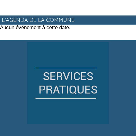
L'AGENDA DE LA COMMUNE
Aucun événement à cette date.