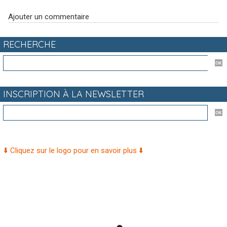
Ajouter un commentaire
RECHERCHE
INSCRIPTION À LA NEWSLETTER
⬇️ Cliquez sur le logo pour en savoir plus ⬇️