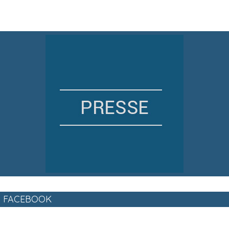
FACEBOOK