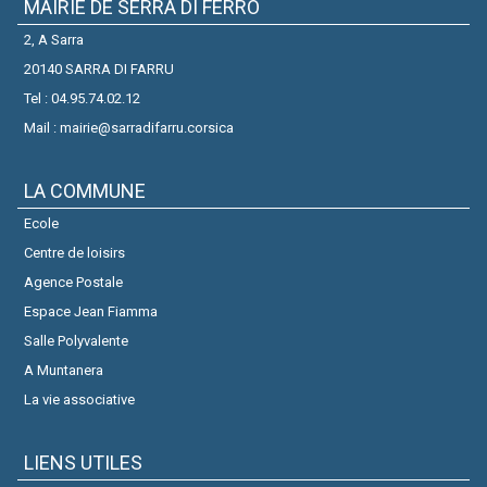
MAIRIE DE SERRA DI FERRO
2, A Sarra
20140 SARRA DI FARRU
Tel : 04.95.74.02.12
Mail : mairie@sarradifarru.corsica
LA COMMUNE
Ecole
Centre de loisirs
Agence Postale
Espace Jean Fiamma
Salle Polyvalente
A Muntanera
La vie associative
LIENS UTILES