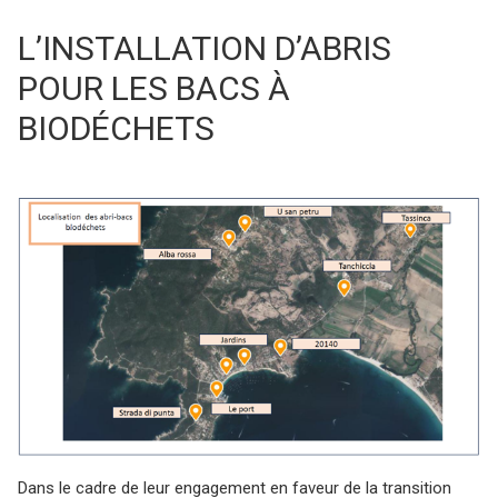
L’INSTALLATION D’ABRIS
POUR LES BACS À
BIODÉCHETS
Dans le cadre de leur engagement en faveur de la transition