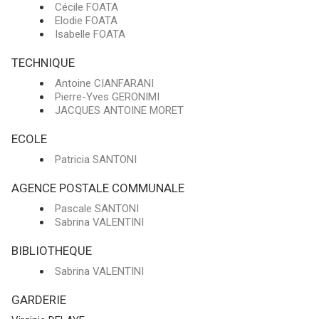
Cécile FOATA
Elodie FOATA
Isabelle FOATA
TECHNIQUE
Antoine CIANFARANI
Pierre-Yves GERONIMI
JACQUES ANTOINE MORET
ECOLE
Patricia SANTONI
AGENCE POSTALE COMMUNALE
Pascale SANTONI
Sabrina VALENTINI
BIBLIOTHEQUE
Sabrina VALENTINI
GARDERIE