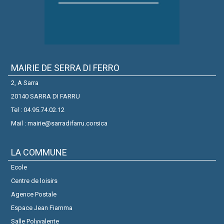
MAIRIE DE SERRA DI FERRO
2, A Sarra
20140 SARRA DI FARRU
Tel : 04.95.74.02.12
Mail : mairie@sarradifarru.corsica
LA COMMUNE
Ecole
Centre de loisirs
Agence Postale
Espace Jean Fiamma
Salle Polyvalente