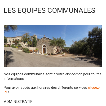
LES EQUIPES COMMUNALES
Nos équipes communales sont à votre disposition pour toutes
informations.
Pour avoir accès aux horaires des différents services
cliquez-
ici
!
ADMINISTRATIF