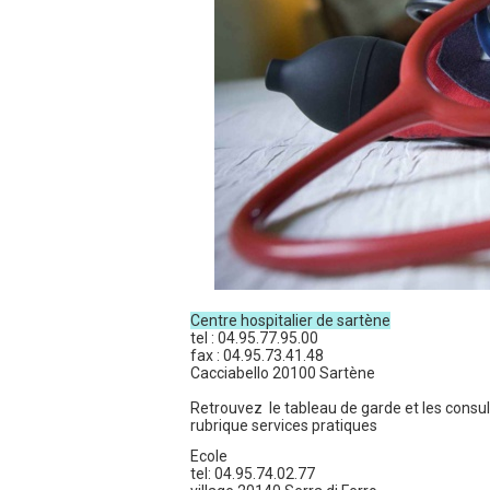
Centre hospitalier de sartène
tel : 04.95.77.95.00
fax : 04.95.73.41.48
Cacciabello 20100 Sartène
Retrouvez le tableau de garde et les consul
rubrique services pratiques
Ecole
tel: 04.95.74.02.77