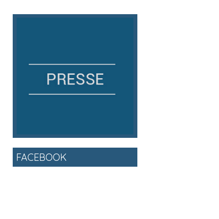
FACEBOOK