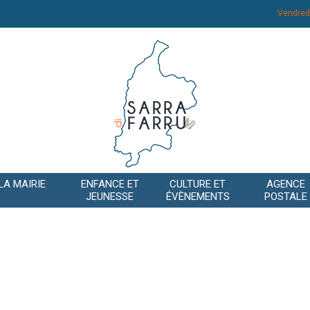
Vendred
LA MAIRIE
ENFANCE ET
CULTURE ET
AGENCE
JEUNESSE
ÉVÈNEMENTS
POSTALE