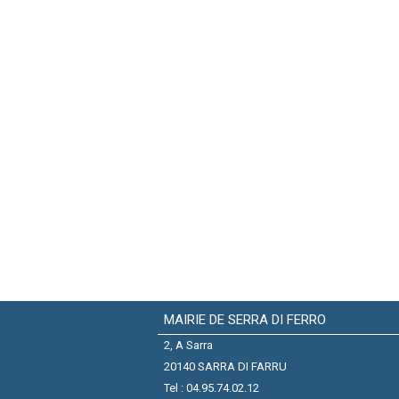
MAIRIE DE SERRA DI FERRO
2, A Sarra
20140 SARRA DI FARRU
Tel : 04.95.74.02.12