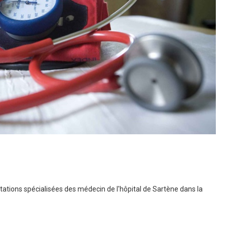
tations spécialisées des médecin de l'hôpital de Sartène dans la