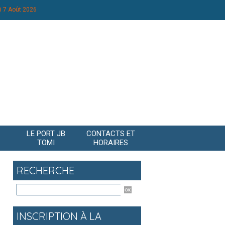
i 7 Août 2026
LE PORT JB
CONTACTS ET
TOMI
HORAIRES
RECHERCHE
INSCRIPTION À LA