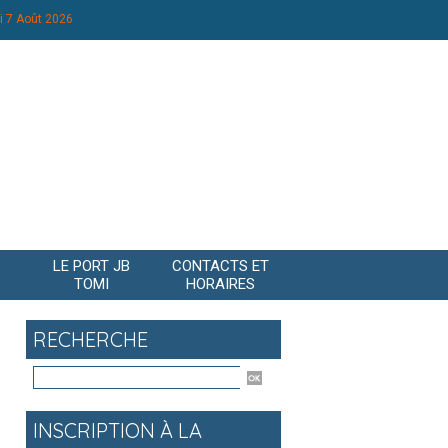
i 7 Août 2026
LE PORT JB
CONTACTS ET
TOMI
HORAIRES
RECHERCHE
INSCRIPTION À LA