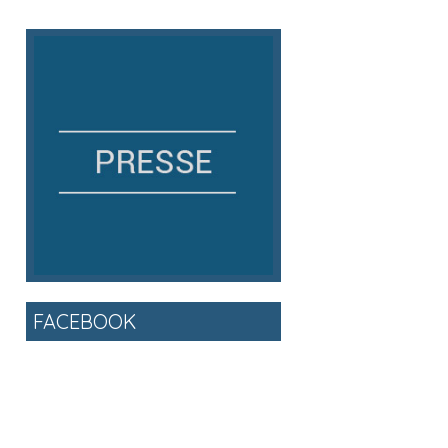
FACEBOOK