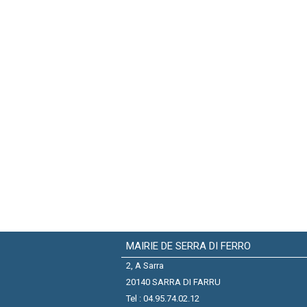
MAIRIE DE SERRA DI FERRO
2, A Sarra
20140 SARRA DI FARRU
Tel : 04.95.74.02.12