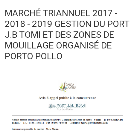
MARCHÉ TRIANNUEL 2017 -
2018 - 2019 GESTION DU PORT
J.B TOMI ET DES ZONES DE
MOUILLAGE ORGANISÉ DE
PORTO POLLO