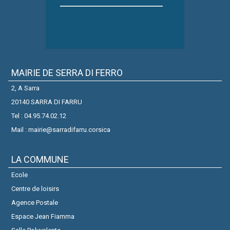
MAIRIE DE SERRA DI FERRO
2, A Sarra
20140 SARRA DI FARRU
Tel : 04.95.74.02.12
Mail : mairie@sarradifarru.corsica
LA COMMUNE
Ecole
Centre de loisirs
Agence Postale
Espace Jean Fiamma