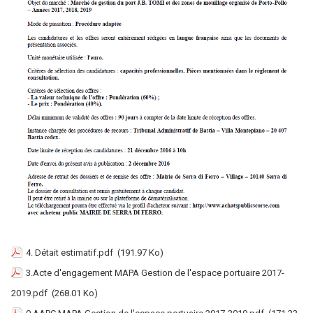
4. Détait estimatif.pdf
(191.97 Ko)
3.Acte d'engagement MAPA Gestion de l'espace portuaire 2017-
2019.pdf
(268.01 Ko)