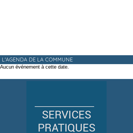
L'AGENDA DE LA COMMUNE
Aucun événement à cette date.