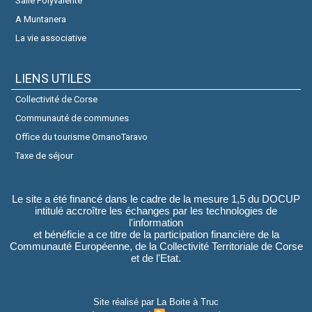
Salle Polyvalente
A Muntanera
La vie associative
LIENS UTILES
Collectivité de Corse
Communauté de communes
Office du tourisme OrnanoTaravo
Taxe de séjour
Le site a été financé dans le cadre de la mesure 1,5 du DOCUP
intitulé accroître les échanges par les technologies de
l'information
et bénéficie a ce titre de la participation financière de la
Communauté Européenne, de la Collectivité Territoriale de Corse
et de l'Etat.
Site réalisé par
La Boite à Truc