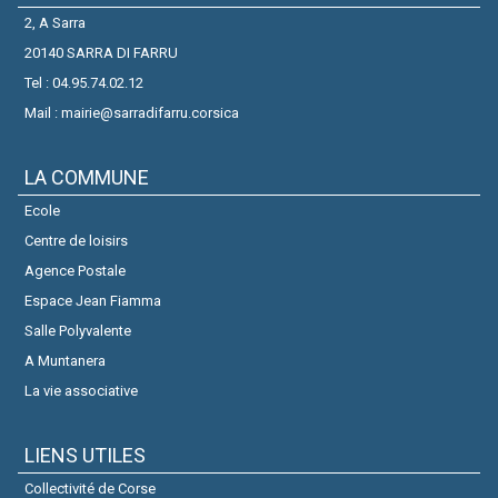
2, A Sarra
20140 SARRA DI FARRU
Tel : 04.95.74.02.12
Mail : mairie@sarradifarru.corsica
LA COMMUNE
Ecole
Centre de loisirs
Agence Postale
Espace Jean Fiamma
Salle Polyvalente
A Muntanera
La vie associative
LIENS UTILES
Collectivité de Corse