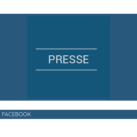
FACEBOOK