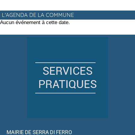
L'AGENDA DE LA COMMUNE
Aucun événement à cette date.
MAIRIE DE SERRA DI FERRO