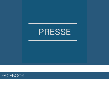
FACEBOOK