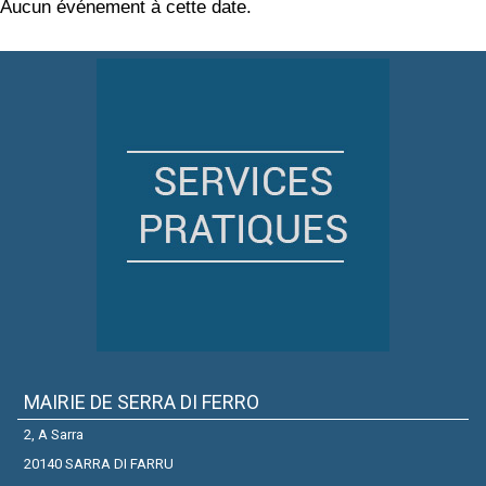
Aucun événement à cette date.
MAIRIE DE SERRA DI FERRO
2, A Sarra
20140 SARRA DI FARRU