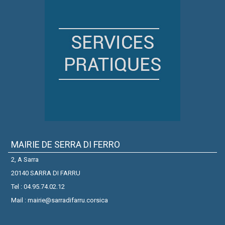
MAIRIE DE SERRA DI FERRO
2, A Sarra
20140 SARRA DI FARRU
Tel : 04.95.74.02.12
Mail : mairie@sarradifarru.corsica