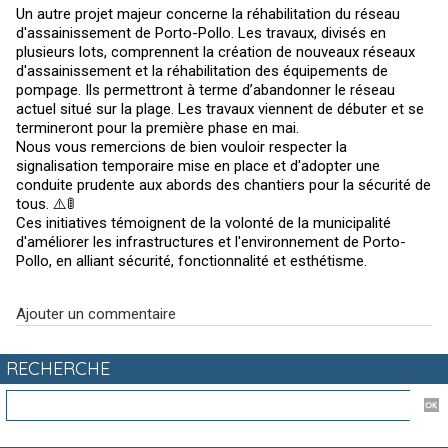
Un autre projet majeur concerne la réhabilitation du réseau
d'assainissement de Porto-Pollo. Les travaux, divisés en
plusieurs lots, comprennent la création de nouveaux réseaux
d'assainissement et la réhabilitation des équipements de
pompage. Ils permettront à terme d’abandonner le réseau
actuel situé sur la plage. Les travaux viennent de débuter et se
termineront pour la première phase en mai.
Nous vous remercions de bien vouloir respecter la
signalisation temporaire mise en place et d'adopter une
conduite prudente aux abords des chantiers pour la sécurité de
tous. ⚠️🚦
Ces initiatives témoignent de la volonté de la municipalité
d'améliorer les infrastructures et l'environnement de Porto-
Pollo, en alliant sécurité, fonctionnalité et esthétisme.
Ajouter un commentaire
RECHERCHE