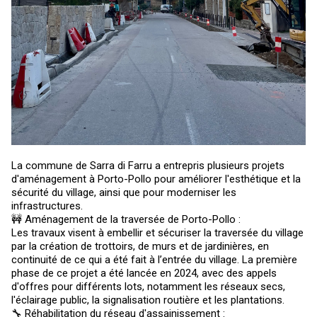
La commune de Sarra di Farru a entrepris plusieurs projets
d'aménagement à Porto-Pollo pour améliorer l'esthétique et la
sécurité du village, ainsi que pour moderniser les
infrastructures.
🚧 Aménagement de la traversée de Porto-Pollo :
Les travaux visent à embellir et sécuriser la traversée du village
par la création de trottoirs, de murs et de jardinières, en
continuité de ce qui a été fait à l’entrée du village. La première
phase de ce projet a été lancée en 2024, avec des appels
d'offres pour différents lots, notamment les réseaux secs,
l'éclairage public, la signalisation routière et les plantations.
🔧 Réhabilitation du réseau d'assainissement :