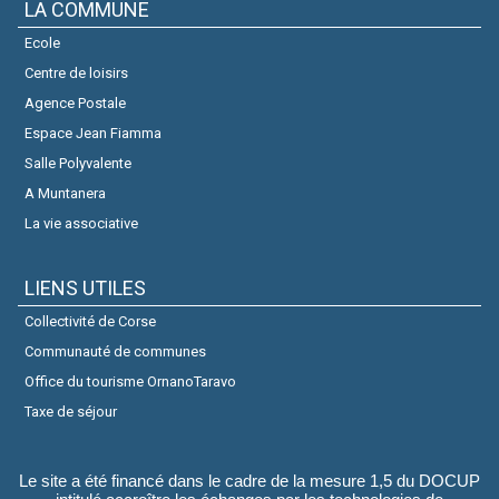
LA COMMUNE
Ecole
Centre de loisirs
Agence Postale
Espace Jean Fiamma
Salle Polyvalente
A Muntanera
La vie associative
LIENS UTILES
Collectivité de Corse
Communauté de communes
Office du tourisme OrnanoTaravo
Taxe de séjour
Le site a été financé dans le cadre de la mesure 1,5 du DOCUP