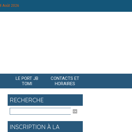
8 Août 2026
LE PORT JB
CONTACTS ET
TOMI
HORAIRES
RECHERCHE
INSCRIPTION À LA