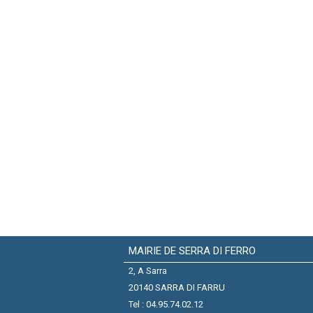
MAIRIE DE SERRA DI FERRO
2, A Sarra
20140 SARRA DI FARRU
Tel : 04.95.74.02.12