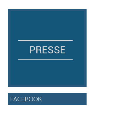
FACEBOOK