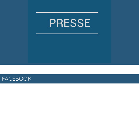
FACEBOOK