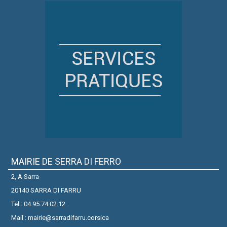
MAIRIE DE SERRA DI FERRO
2, A Sarra
20140 SARRA DI FARRU
Tel : 04.95.74.02.12
Mail : mairie@sarradifarru.corsica