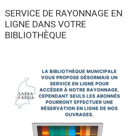
SERVICE DE RAYONNAGE EN
LIGNE DANS VOTRE
BIBLIOTHÈQUE