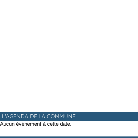
L'AGENDA DE LA COMMUNE
Aucun événement à cette date.