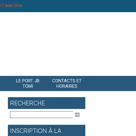
i 7 Août 2026
LE PORT JB
CONTACTS ET
TOMI
HORAIRES
RECHERCHE
INSCRIPTION À LA