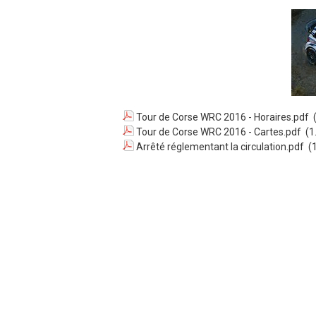
Tour de Corse WRC 2016 - Horaires.pdf
(
Tour de Corse WRC 2016 - Cartes.pdf
(1
Arrêté réglementant la circulation.pdf
(1