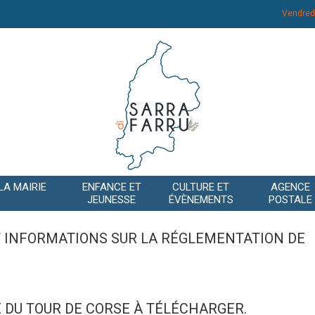
Vendred
LA MAIRIE
ENFANCE ET
CULTURE ET
AGENCE
JEUNESSE
ÉVÈNEMENTS
POSTALE
T INFORMATIONS SUR LA RÉGLEMENTATION DE
 DU TOUR DE CORSE À TÉLÉCHARGER.