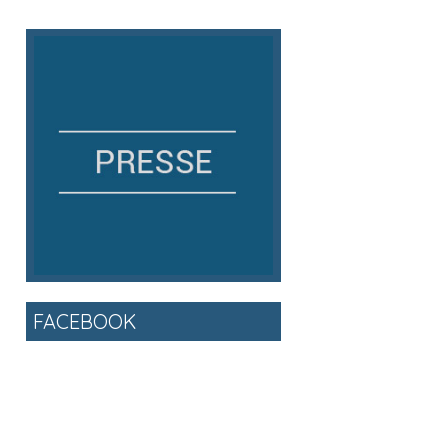
FACEBOOK