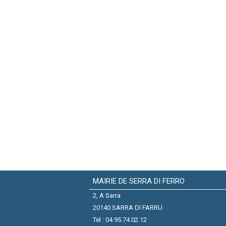
MAIRIE DE SERRA DI FERRO
2, A Sarra
20140 SARRA DI FARRU
Tel : 04.95.74.02.12