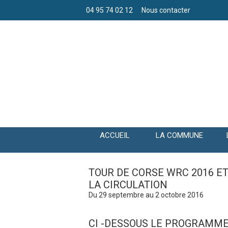
04 95 74 02 12
Nous contacter
ACCUEIL
LA COMMUNE
TOUR DE CORSE WRC 2016 E
LA CIRCULATION
Du 29 septembre au 2 octobre 2016
CI -DESSOUS LE PROGRAMME