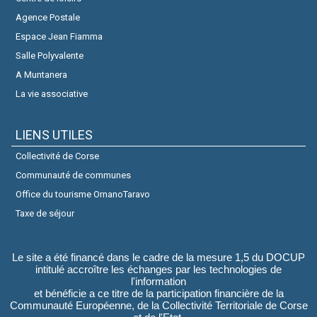
Agence Postale
Espace Jean Fiamma
Salle Polyvalente
A Muntanera
La vie associative
LIENS UTILES
Collectivité de Corse
Communauté de communes
Office du tourisme OrnanoTaravo
Taxe de séjour
Le site a été financé dans le cadre de la mesure 1,5 du DOCUP
intitulé accroître les échanges par les technologies de
l'information
et bénéficie a ce titre de la participation financière de la
Communauté Européenne, de la Collectivité Territoriale de Corse