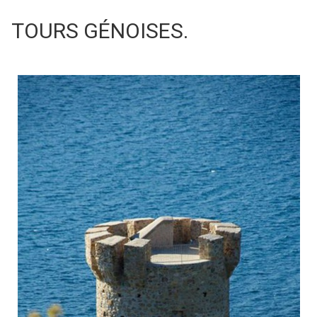
TOURS GÉNOISES.