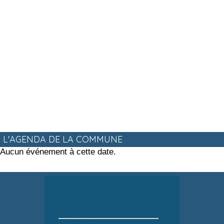
L'AGENDA DE LA COMMUNE
Aucun événement à cette date.