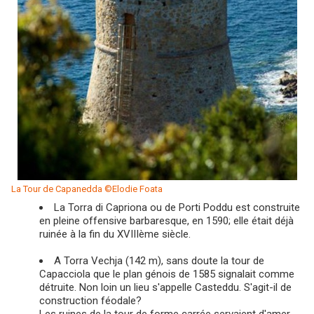
La Tour de Capanedda ©Elodie Foata
La Torra di Capriona ou de Porti Poddu est construite
en pleine offensive barbaresque, en 1590; elle était déjà
ruinée à la fin du XVIIIème siècle.
A Torra Vechja (142 m), sans doute la tour de
Capacciola que le plan génois de 1585 signalait comme
détruite. Non loin un lieu s'appelle Casteddu. S'agit-il de
construction féodale?