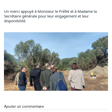
Un merci appuyé à Monsieur le Préfet et à Madame la 
Secrétaire générale pour leur engagement et leur 
disponibilité.
Ajouter un commentaire