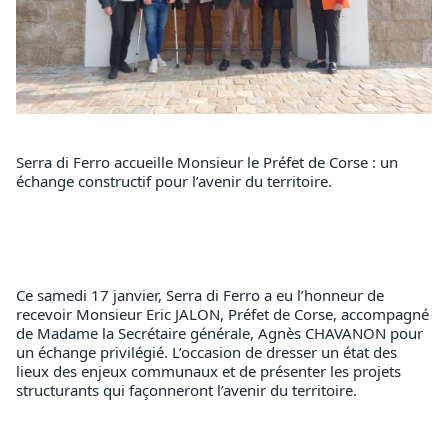
Serra di Ferro accueille Monsieur le Préfet de Corse : un 
échange constructif pour l’avenir du territoire. 
Ce samedi 17 janvier, Serra di Ferro a eu l’honneur de 
recevoir Monsieur Eric JALON, Préfet de Corse, accompagné 
de Madame la Secrétaire générale, Agnès CHAVANON pour 
un échange privilégié. L’occasion de dresser un état des 
lieux des enjeux communaux et de présenter les projets 
structurants qui façonneront l’avenir du territoire.