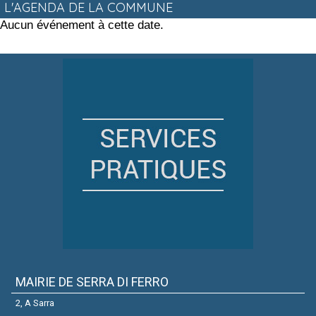
L'AGENDA DE LA COMMUNE
Aucun événement à cette date.
MAIRIE DE SERRA DI FERRO
2, A Sarra