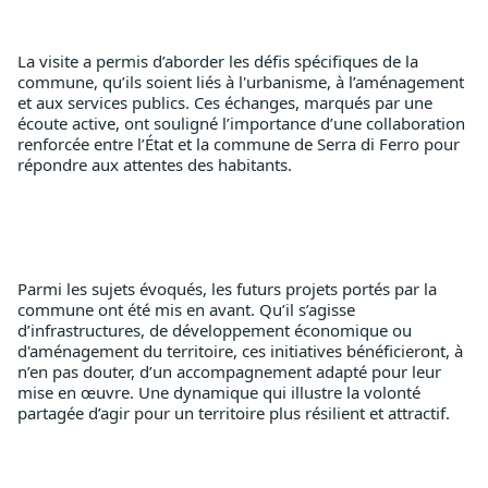
La visite a permis d’aborder les défis spécifiques de la 
commune, qu’ils soient liés à l'urbanisme, à l’aménagement 
et aux services publics. Ces échanges, marqués par une 
écoute active, ont souligné l’importance d’une collaboration 
renforcée entre l’État et la commune de Serra di Ferro pour 
répondre aux attentes des habitants.
Parmi les sujets évoqués, les futurs projets portés par la 
commune ont été mis en avant. Qu’il s’agisse 
d’infrastructures, de développement économique ou 
d'aménagement du territoire, ces initiatives bénéficieront, à 
n’en pas douter, d’un accompagnement adapté pour leur 
mise en œuvre. Une dynamique qui illustre la volonté 
partagée d’agir pour un territoire plus résilient et attractif.