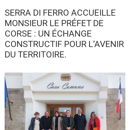
SERRA DI FERRO ACCUEILLE
MONSIEUR LE PRÉFET DE
CORSE : UN ÉCHANGE
CONSTRUCTIF POUR L’AVENIR
DU TERRITOIRE.