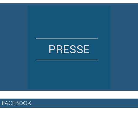
FACEBOOK