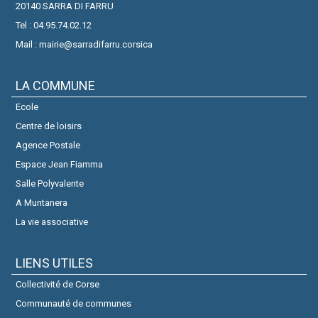
20140 SARRA DI FARRU
Tel : 04.95.74.02.12
Mail : mairie@sarradifarru.corsica
LA COMMUNE
Ecole
Centre de loisirs
Agence Postale
Espace Jean Fiamma
Salle Polyvalente
A Muntanera
La vie associative
LIENS UTILES
Collectivité de Corse
Communauté de communes